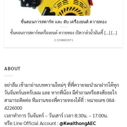
ขั้นตอนการสตาร์ท และ ดับ เครื่องยนต์ ควายทอง
ขั้นตอนการสตาร์ทเครื่องยนต์ ควายทอง เปิดวาล์วน้ำมันเชิ้ [...] [...]
2 COMMENTS
ABOUT
อย่าลืม เข้ามาอ่านบทความใหม่ๆ ที่พี่ควายจะนำมาฝากได้ทุก
วันจันทร์นะครับผม และ หากพี่น้อง มีคำถามหรือสงสัยอะไร
สามารถติดต่อ ทีมงานของพี่ควายทองได้ที่ : หมายเลข 084-
4226000
เวลาทำการ วันจันทร์ – วันเสาร์ เวลา 8:30น. – 17:00น.
หรือ Line Official Account :
@KwaithongAEC