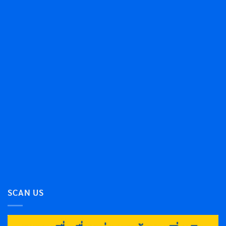
SCAN US