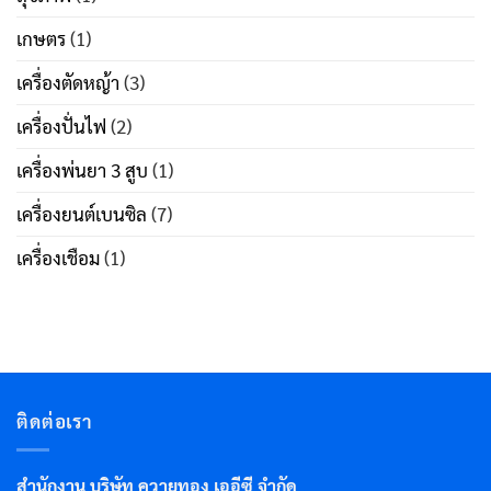
เกษตร
(1)
เครื่องตัดหญ้า
(3)
เครื่องปั่นไฟ
(2)
เครื่องพ่นยา 3 สูบ
(1)
เครื่องยนต์เบนซิล
(7)
เครื่องเชือม
(1)
ติดต่อเรา
สำนักงาน บริษัท ควายทอง เออีซี จำกัด