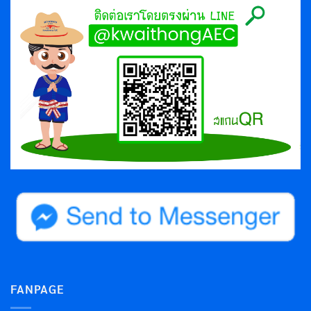
FANPAGE