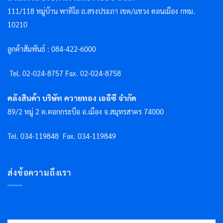
111/118 หมู่บ้าน พาทิโอ ถ.สรงประภา เขต/แขวง ดอนเมือง กทม.
10210
ลูกค้าสัมพันธ์ : 084-422-6000
Tel. 02-024-8757 F
ax. 02-024-8758
คลังสินค้า บริษัท ควายทอง เออีซี จำกัด
89/2 หมู่ 2 ต.คอกกระบือ อ.เมือง จ.สมุทรสาคร 74000
Tel. 034-119848
Fax. 034-119849
ส่งข้อความถึงเรา