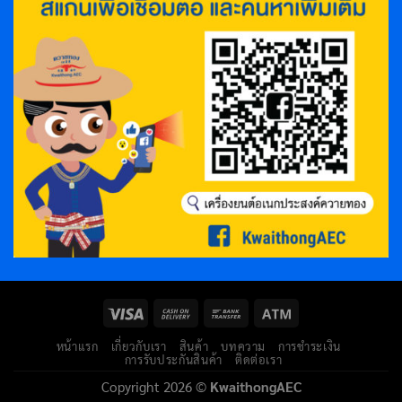
หน้าแรก
เกี่ยวกับเรา
สินค้า
บทความ
การชำระเงิน
การรับประกันสินค้า
ติดต่อเรา
Copyright 2026 ©
KwaithongAEC