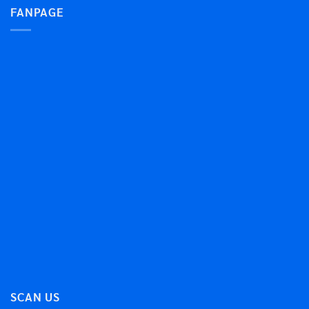
FANPAGE
SCAN US