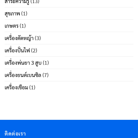
สาระความรู้
(13)
สุขภาพ
(1)
เกษตร
(1)
เครื่องตัดหญ้า
(3)
เครื่องปั่นไฟ
(2)
เครื่องพ่นยา 3 สูบ
(1)
เครื่องยนต์เบนซิล
(7)
เครื่องเชือม
(1)
ติดต่อเรา