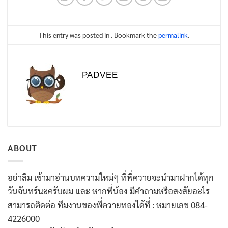
This entry was posted in . Bookmark the
permalink
.
PADVEE
ABOUT
อย่าลืม เข้ามาอ่านบทความใหม่ๆ ที่พี่ควายจะนำมาฝากได้ทุก
วันจันทร์นะครับผม และ หากพี่น้อง มีคำถามหรือสงสัยอะไร
สามารถติดต่อ ทีมงานของพี่ควายทองได้ที่ : หมายเลข 084-
4226000