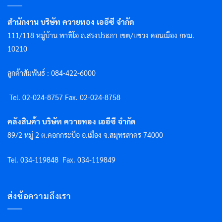
สำนักงาน บริษัท ควายทอง เออีซี จำกัด
111/118 หมู่บ้าน พาทิโอ ถ.สรงประภา เขต/แขวง ดอนเมือง กทม.
10210
ลูกค้าสัมพันธ์ : 084-422-6000
Tel. 02-024-8757 F
ax. 02-024-8758
คลังสินค้า บริษัท ควายทอง เออีซี จำกัด
89/2 หมู่ 2 ต.คอกกระบือ อ.เมือง จ.สมุทรสาคร 74000
Tel. 034-119848
Fax. 034-119849
ส่งข้อความถึงเรา