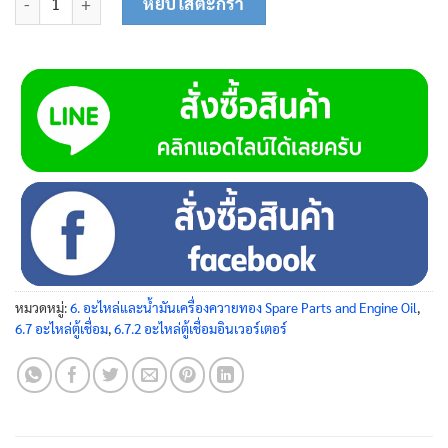
หยิบใส่ตะกร้า
หมวดหมู่:
6. อะไหล่และน้ำมันเครื่องควายทอง Spare Parts and Engine Oil
,
6.7 อะไหล่ตู้เชื่อม
,
6.7.2 อะไหล่ตู้เชื่อมอินเวอร์เตอร์