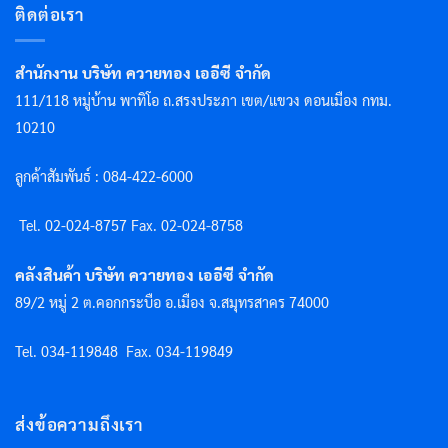
ติดต่อเรา
สำนักงาน บริษัท ควายทอง เออีซี จำกัด
111/118 หมู่บ้าน พาทิโอ ถ.สรงประภา เขต/แขวง ดอนเมือง กทม.
10210
ลูกค้าสัมพันธ์ : 084-422-6000
Tel. 02-024-8757 F
ax. 02-024-8758
คลังสินค้า บริษัท ควายทอง เออีซี จำกัด
89/2 หมู่ 2 ต.คอกกระบือ อ.เมือง จ.สมุทรสาคร 74000
Tel. 034-119848
Fax. 034-119849
ส่งข้อความถึงเรา