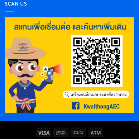
SCAN US