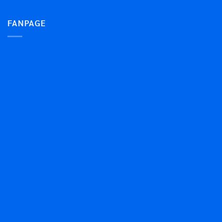
FANPAGE