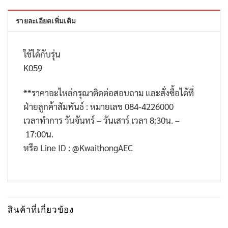
รายละเอียดเพิ่มเติม
ใช้ได้กับรุ่น
K059
**
ราคาอะไหล่กรุณาติดต่อสอบถาม และสั่งซื้อได้ที่
ฝ่ายลูกค้าสัมพันธ์ : หมายเลข
084-4226000
เวลาทำการ วันจันทร์ – วันเสาร์ เวลา
8:30
น. –
17:00
น.
หรือ
Line ID : @KwaithongAEC
สินค้าที่เกี่ยวข้อง