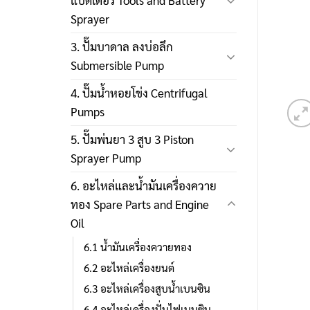
แบตเตอรี่ Tools and Battery
Sprayer
3. ปั๊มบาดาล ลงบ่อลึก
Submersible Pump
4. ปั๊มน้ำหอยโข่ง Centrifugal
Pumps
5. ปั๊มพ่นยา 3 สูบ 3 Piston
Sprayer Pump
6. อะไหล่และน้ำมันเครื่องควาย
ทอง Spare Parts and Engine
Oil
6.1 น้ำมันเครื่องควายทอง
6.2 อะไหล่เครื่องยนต์
6.3 อะไหล่เครื่องสูบน้ำเบนซิน
6.4 อะไหล่เครื่องปั่นไฟเบนซิน