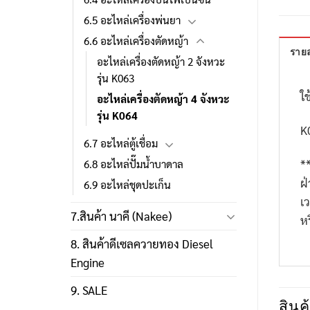
6.5 อะไหล่เครื่องพ่นยา
6.6 อะไหล่เครื่องตัดหญ้า
รายล
อะไหล่เครื่องตัดหญ้า 2 จังหวะ
รุ่น K063
ใช
อะไหล่เครื่องตัดหญ้า 4 จังหวะ
รุ่น K064
K
6.7 อะไหล่ตู้เชื่อม
*
6.8 อะไหล่ปั๊มน้ำบาดาล
ฝ
6.9 อะไหล่ชุดปะเก็น
เ
7.สินค้า นาคี (Nakee)
ห
8. สินค้าดีเซลควายทอง Diesel
Engine
9. SALE
สินค้