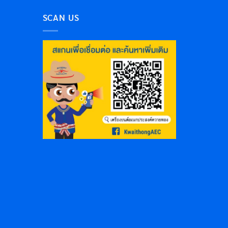
SCAN US