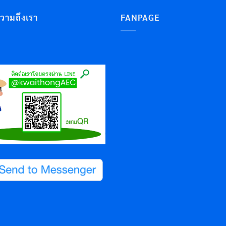
ความถึงเรา
FANPAGE