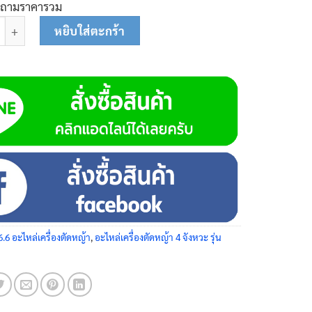
บถามราคารวม
ดสตาร์ท 64-0154 ชิ้น
หยิบใส่ตะกร้า
6.6 อะไหล่เครื่องตัดหญ้า
,
อะไหล่เครื่องตัดหญ้า 4 จังหวะ รุ่น