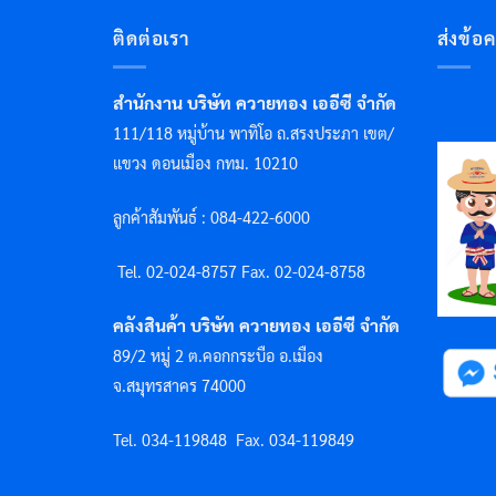
ติดต่อเรา
ส่งข้อ
สำนักงาน บริษัท ควายทอง เออีซี จำกัด
111/118 หมู่บ้าน พาทิโอ ถ.สรงประภา เขต/
แขวง ดอนเมือง กทม. 10210
ลูกค้าสัมพันธ์ : 084-422-6000
Tel. 02-024-8757 F
ax. 02-024-8758
คลังสินค้า บริษัท ควายทอง เออีซี จำกัด
89/2 หมู่ 2 ต.คอกกระบือ อ.เมือง
จ.สมุทรสาคร 74000
Tel. 034-119848
Fax. 034-119849