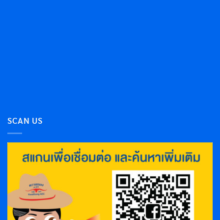
SCAN US