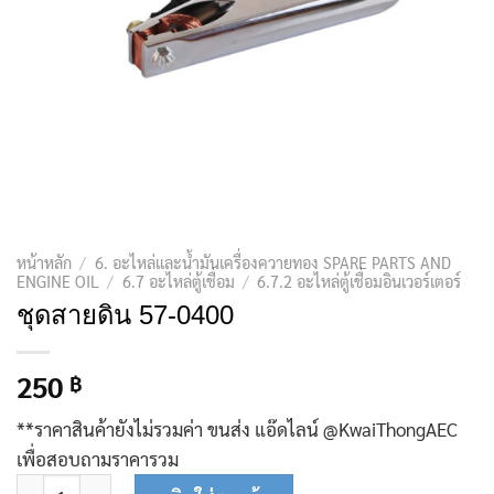
หน้าหลัก
/
6. อะไหล่และน้ำมันเครื่องควายทอง SPARE PARTS AND
ENGINE OIL
/
6.7 อะไหล่ตู้เชื่อม
/
6.7.2 อะไหล่ตู้เชื่อมอินเวอร์เตอร์
ชุดสายดิน 57-0400
250
฿
**ราคาสินค้ายังไม่รวมค่า ขนส่ง แอ๊ดไลน์ @KwaiThongAEC
เพื่อสอบถามราคารวม
จำนวน ชุดสายดิน 57-0400 ชิ้น