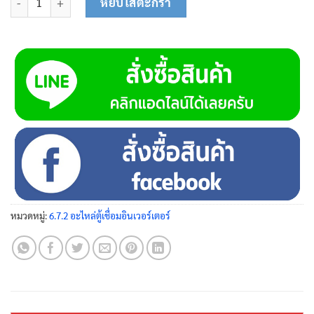
หยิบใส่ตะกร้า
หมวดหมู่:
6.7.2 อะไหล่ตู้เชื่อมอินเวอร์เตอร์