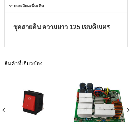
รายละเอียดเพิ่มเติม
ชุดสายดิน ความยาว 125 เซนติเมตร
สินค้าที่เกี่ยวข้อง