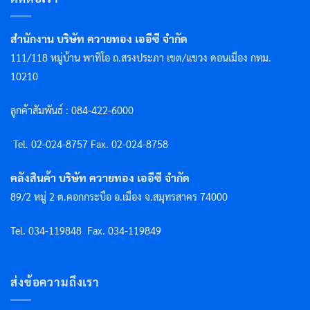
สำนักงาน บริษัท ควายทอง เออีซี จำกัด
111/118 หมู่บ้าน พาทิโอ ถ.สรงประภา เขต/แขวง ดอนเมือง กทม.
10210
ลูกค้าสัมพันธ์ : 084-422-6000
Tel. 02-024-8757 F
ax. 02-024-8758
คลังสินค้า บริษัท ควายทอง เออีซี จำกัด
89/2 หมู่ 2 ต.คอกกระบือ อ.เมือง จ.สมุทรสาคร 74000
Tel. 034-119848
Fax. 034-119849
ส่งข้อความถึงเรา