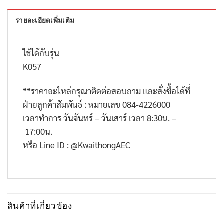
รายละเอียดเพิ่มเติม
ใช้ได้กับรุ่น
K057
**
ราคาอะไหล่กรุณาติดต่อสอบถาม และสั่งซื้อได้ที่
ฝ่ายลูกค้าสัมพันธ์ : หมายเลข
084-4226000
เวลาทำการ วันจันทร์ – วันเสาร์ เวลา
8:30
น. –
17:00
น.
หรือ
Line ID : @KwaithongAEC
สินค้าที่เกี่ยวข้อง