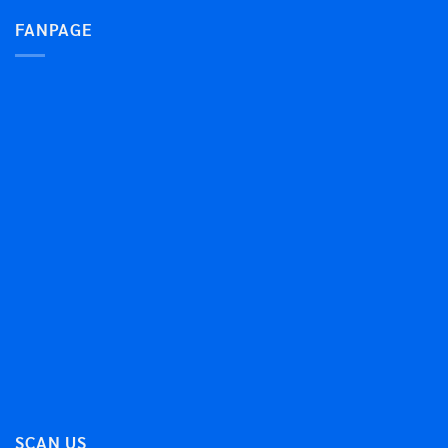
FANPAGE
SCAN US