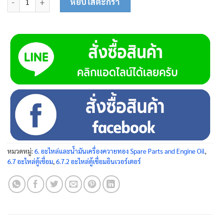
หยิบใส่ตะกร้า
หมวดหมู่:
6. อะไหล่และน้ำมันเครื่องควายทอง Spare Parts and Engine Oil
,
6.7 อะไหล่ตู้เชื่อม
,
6.7.2 อะไหล่ตู้เชื่อมอินเวอร์เตอร์