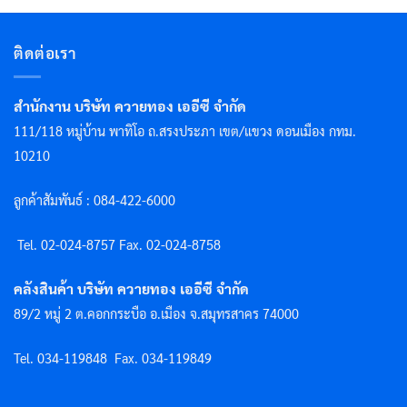
ติดต่อเรา
สำนักงาน บริษัท ควายทอง เออีซี จำกัด
111/118 หมู่บ้าน พาทิโอ ถ.สรงประภา เขต/แขวง ดอนเมือง กทม.
10210
ลูกค้าสัมพันธ์ : 084-422-6000
Tel. 02-024-8757 F
ax. 02-024-8758
คลังสินค้า บริษัท ควายทอง เออีซี จำกัด
89/2 หมู่ 2 ต.คอกกระบือ อ.เมือง จ.สมุทรสาคร 74000
Tel. 034-119848
Fax. 034-119849