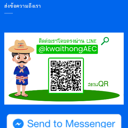
ส่งข้อความถึงเรา