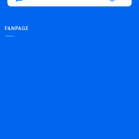
FANPAGE