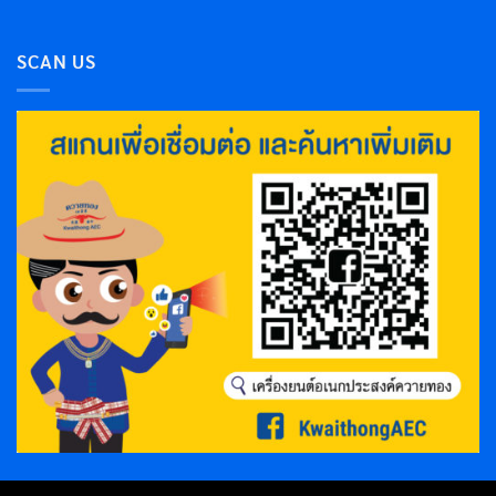
SCAN US