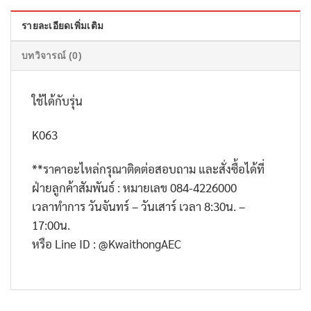
รายละเอียดเพิ่มเติม
บทวิจารณ์ (0)
ใช้ได้กับรุ่น
K063
**ราคาอะไหล่กรุณาติดต่อสอบถาม และสั่งซื้อได้ที่
ฝ่ายลูกค้าสัมพันธ์ : หมายเลข 084-4226000
เวลาทำการ วันจันทร์ – วันเสาร์ เวลา 8:30น. –
17:00น.
หรือ Line ID : @KwaithongAEC