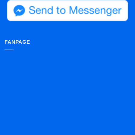
FANPAGE