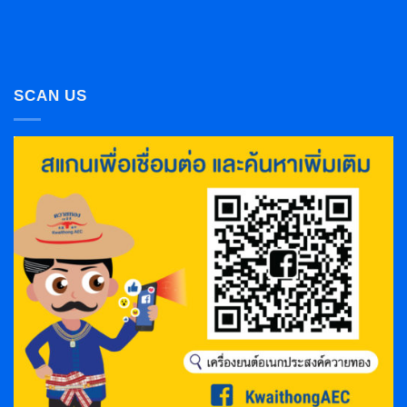
SCAN US