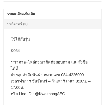
รายละเอียดเพิ่มเติม
บทวิจารณ์ (0)
ใช้ได้กับรุ่น
K064
**ราคาอะไหล่กรุณาติดต่อสอบถาม และสั่งซื้อ
ได้ที่
ฝ่ายลูกค้าสัมพันธ์ : หมายเลข 084-4226000
เวลาทำการ วันจันทร์ – วันเสาร์ เวลา 8:30น. –
17:00น.
หรือ Line ID : @KwaithongAEC