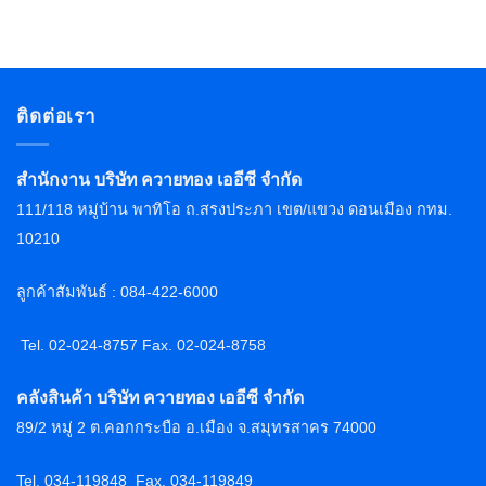
ติดต่อเรา
สำนักงาน บริษัท ควายทอง เออีซี จำกัด
111/118 หมู่บ้าน พาทิโอ ถ.สรงประภา เขต/แขวง ดอนเมือง กทม.
10210
ลูกค้าสัมพันธ์ : 084-422-6000
Tel. 02-024-8757 F
ax. 02-024-8758
คลังสินค้า บริษัท ควายทอง เออีซี จำกัด
89/2 หมู่ 2 ต.คอกกระบือ อ.เมือง จ.สมุทรสาคร 74000
Tel. 034-119848
Fax. 034-119849