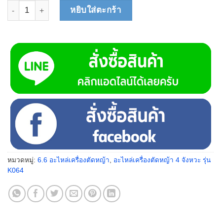
จำนวน ปะเก็นคาร์บูเรเตอร์ 64-0149 ชิ้น
หยิบใส่ตะกร้า
หมวดหมู่:
6.6 อะไหล่เครื่องตัดหญ้า
,
อะไหล่เครื่องตัดหญ้า 4 จังหวะ รุ่น
K064