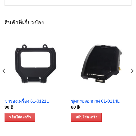
สินค้าที่เกี่ยวข้อง
ขารองเครื่อง 61-0121L
ชุดกรองอากาศ 61-0114L
90
฿
80
฿
หยิบใส่ตะกร้า
หยิบใส่ตะกร้า