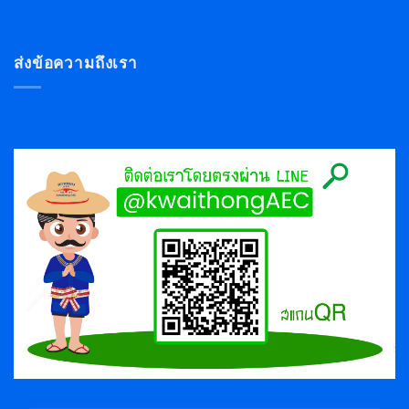
ส่งข้อความถึงเรา