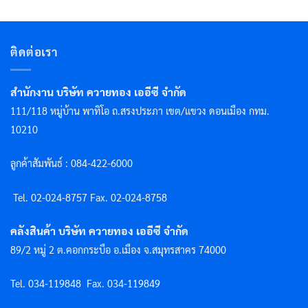
ติดต่อเรา
สำนักงาน บริษัท ควายทอง เออีซี จำกัด
111/118 หมู่บ้าน พาทิโอ ถ.สรงประภา เขต/แขวง ดอนเมือง กทม.
10210
ลูกค้าสัมพันธ์ : 084-422-6000
Tel. 02-024-8757 F
ax. 02-024-8758
คลังสินค้า บริษัท ควายทอง เออีซี จำกัด
89/2 หมู่ 2 ต.คอกกระบือ อ.เมือง จ.สมุทรสาคร 74000
Tel. 034-119848
Fax. 034-119849