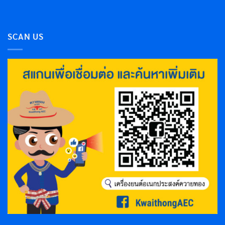
SCAN US