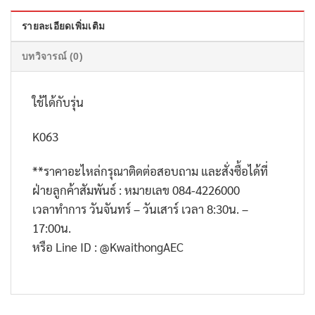
รายละเอียดเพิ่มเติม
บทวิจารณ์ (0)
ใช้ได้กับรุ่น
K063
**ราคาอะไหล่กรุณาติดต่อสอบถาม และสั่งซื้อได้ที่
ฝ่ายลูกค้าสัมพันธ์ : หมายเลข 084-4226000
เวลาทำการ วันจันทร์ – วันเสาร์ เวลา 8:30น. –
17:00น.
หรือ Line ID : @KwaithongAEC