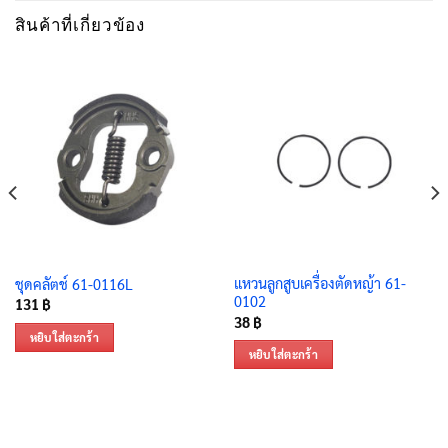
สินค้าที่เกี่ยวข้อง
แหวนลูกสูบเครื่องตัดหญ้า 61-
ชุดคลัตช์ 61-0116L
0102
131
฿
38
฿
หยิบใส่ตะกร้า
หยิบใส่ตะกร้า