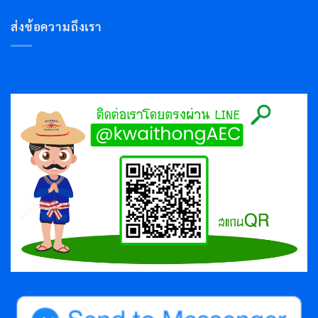
ส่งข้อความถึงเรา