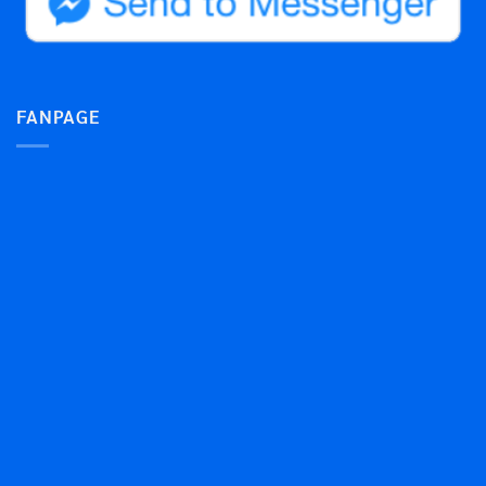
FANPAGE