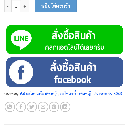
จำนวน ไส้กรองอากาศ 63-0101 ชิ้น
หยิบใส่ตะกร้า
หมวดหมู่:
6.6 อะไหล่เครื่องตัดหญ้า
,
อะไหล่เครื่องตัดหญ้า 2 จังหวะ รุ่น K063