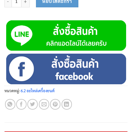
หยิบใส่ตะกร้า
หมวดหมู่:
6.2 อะไหล่เครื่องยนต์