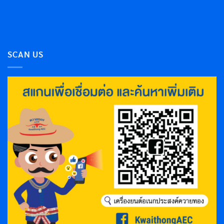
SCAN US