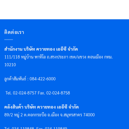
ติดต่อเรา
สำนักงาน บริษัท ควายทอง เออีซี จำกัด
111/118 หมู่บ้าน พาทิโอ ถ.สรงประภา เขต/แขวง ดอนเมือง กทม.
10210
ลูกค้าสัมพันธ์ : 084-422-6000
Tel. 02-024-8757 F
ax. 02-024-8758
คลังสินค้า บริษัท ควายทอง เออีซี จำกัด
89/2 หมู่ 2 ต.คอกกระบือ อ.เมือง จ.สมุทรสาคร 74000
Tel. 034-119848
Fax. 034-119849