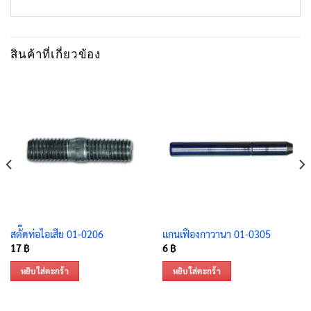
สินค้าที่เกี่ยวข้อง
สตั๊ดท่อไอเสีย 01-0206
แกนเฟืองกาวานา 01-0305
17
฿
6
฿
หยิบใส่ตะกร้า
หยิบใส่ตะกร้า