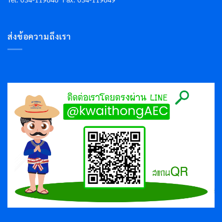
ส่งข้อความถึงเรา