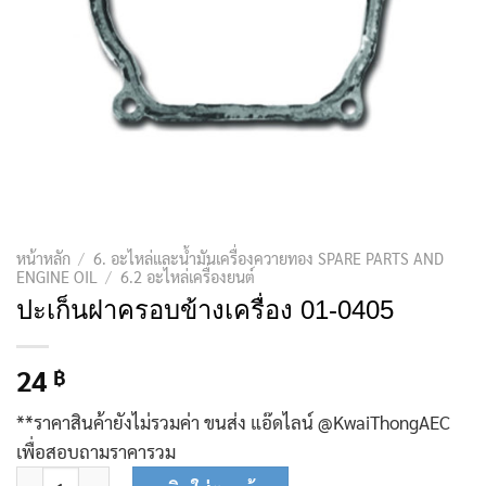
หน้าหลัก
/
6. อะไหล่และน้ำมันเครื่องควายทอง SPARE PARTS AND
ENGINE OIL
/
6.2 อะไหล่เครื่องยนต์
ปะเก็นฝาครอบข้างเครื่อง 01-0405
24
฿
**ราคาสินค้ายังไม่รวมค่า ขนส่ง แอ๊ดไลน์ @KwaiThongAEC
เพื่อสอบถามราคารวม
จำนวน ปะเก็นฝาครอบข้างเครื่อง 01-0405 ชิ้น