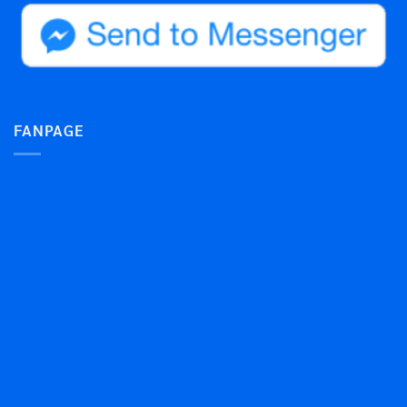
FANPAGE