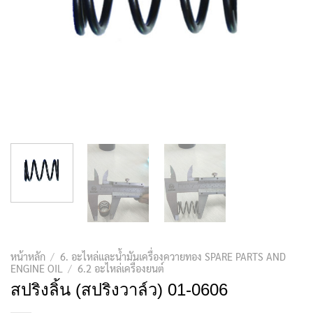
หน้าหลัก
/
6. อะไหล่และน้ำมันเครื่องควายทอง SPARE PARTS AND
ENGINE OIL
/
6.2 อะไหล่เครื่องยนต์
สปริงลิ้น (สปริงวาล์ว) 01-0606