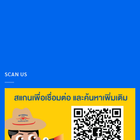
SCAN US