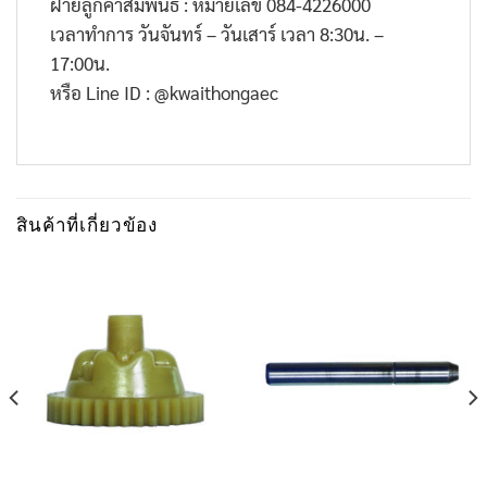
ฝ่ายลูกค้าสัมพันธ์ : หมายเลข 084-4226000
เวลาทำการ วันจันทร์ – วันเสาร์ เวลา 8:30น. –
17:00น.
หรือ Line ID : @kwaithongaec
สินค้าที่เกี่ยวข้อง