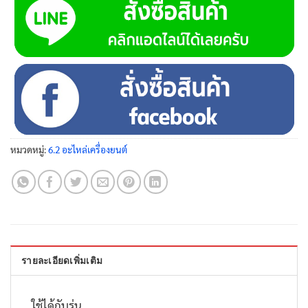
หมวดหมู่:
6.2 อะไหล่เครื่องยนต์
รายละเอียดเพิ่มเติม
ใช้ได้กับรุ่น