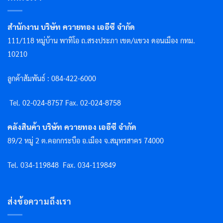
สำนักงาน บริษัท ควายทอง เออีซี จำกัด
111/118 หมู่บ้าน พาทิโอ ถ.สรงประภา เขต/แขวง ดอนเมือง กทม.
10210
ลูกค้าสัมพันธ์ : 084-422-6000
Tel. 02-024-8757 F
ax. 02-024-8758
คลังสินค้า บริษัท ควายทอง เออีซี จำกัด
89/2 หมู่ 2 ต.คอกกระบือ อ.เมือง จ.สมุทรสาคร 74000
Tel. 034-119848
Fax. 034-119849
ส่งข้อความถึงเรา