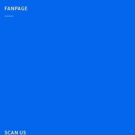
FANPAGE
SCAN US