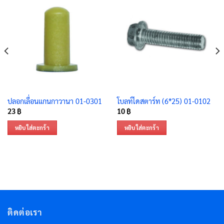
ปลอกเลื่อนแกนกาวานา 01-0301
โบลท์ไดสตาร์ท (6*25) 01-0102
23
฿
10
฿
หยิบใส่ตะกร้า
หยิบใส่ตะกร้า
ติดต่อเรา