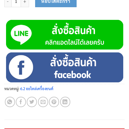
หยิบใส่ตะกร้า
หมวดหมู่:
6.2 อะไหล่เครื่องยนต์