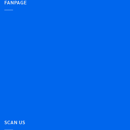
FANPAGE
SCAN US