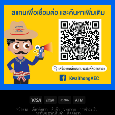
หน้าแรก
เกี่ยวกับเรา
สินค้า
บทความ
การชำระเงิน
การรับประกันสินค้า
ติดต่อเรา