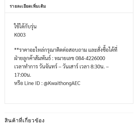
รายละเอียดเพิ่มเติม
ใช้ได้กับรุ่น
K003
**ราคาอะไหล่กรุณาติดต่อสอบถาม และสั่งซื้อได้ที่
ฝ่ายลูกค้าสัมพันธ์ : หมายเลข 084-4226000
เวลาทำการ วันจันทร์ – วันเสาร์ เวลา 8:30น. –
17:00น.
หรือ Line ID : @KwaithongAEC
สินค้าที่เกี่ยวข้อง