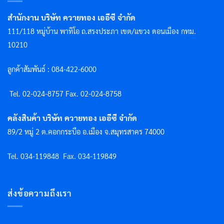
สำนักงาน บริษัท ควายทอง เออีซี จำกัด
111/118 หมู่บ้าน พาทิโอ ถ.สรงประภา เขต/แขวง ดอนเมือง กทม.
10210
ลูกค้าสัมพันธ์ : 084-422-6000
Tel. 02-024-8757 F
ax. 02-024-8758
คลังสินค้า บริษัท ควายทอง เออีซี จำกัด
89/2 หมู่ 2 ต.คอกกระบือ อ.เมือง จ.สมุทรสาคร 74000
Tel. 034-119848
Fax. 034-119849
ส่งข้อความถึงเรา