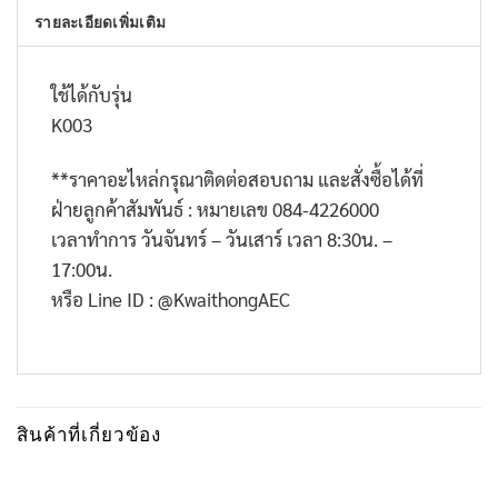
รายละเอียดเพิ่มเติม
ใช้ได้กับรุ่น
K003
**ราคาอะไหล่กรุณาติดต่อสอบถาม และสั่งซื้อได้ที่
ฝ่ายลูกค้าสัมพันธ์ : หมายเลข 084-4226000
เวลาทำการ วันจันทร์ – วันเสาร์ เวลา 8:30น. –
17:00น.
หรือ Line ID : @KwaithongAEC
สินค้าที่เกี่ยวข้อง