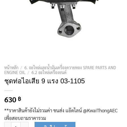
หน้าหลัก
/
6. อะไหล่และน้ำมันเครื่องควายทอง SPARE PARTS AND
ENGINE OIL
/
6.2 อะไหล่เครื่องยนต์
ชุดท่อไอเสีย 9 แรง 03-1105
630
฿
**ราคาสินค้ายังไม่รวมค่า ขนส่ง แอ๊ดไลน์ @KwaiThongAEC
เพื่อสอบถามราคารวม
จำนวน ชุดท่อไอเสีย 9 แรง 03-1105 ชิ้น