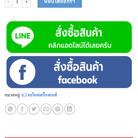
หยิบใส่ตะกร้า
หมวดหมู่:
6.2 อะไหล่เครื่องยนต์