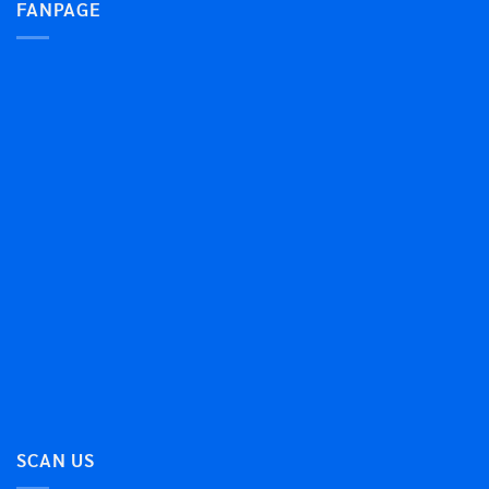
FANPAGE
SCAN US