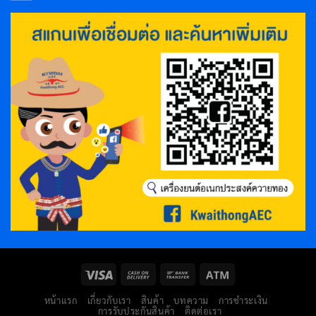
หน้าแรก
เกี่ยวกับเรา
สินค้า
บทความ
การชำระเงิน
การรับประกันสินค้า
ติดต่อเรา