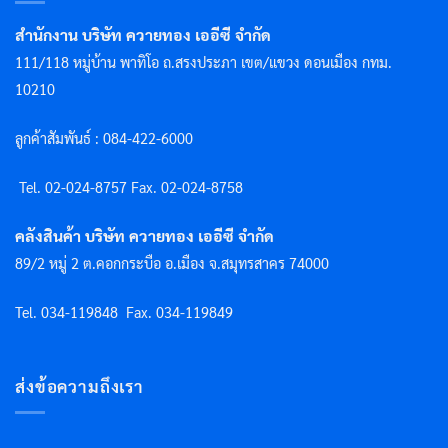
สำนักงาน บริษัท ควายทอง เออีซี จำกัด
111/118 หมู่บ้าน พาทิโอ ถ.สรงประภา เขต/แขวง ดอนเมือง กทม.
10210
ลูกค้าสัมพันธ์ : 084-422-6000
Tel. 02-024-8757 F
ax. 02-024-8758
คลังสินค้า บริษัท ควายทอง เออีซี จำกัด
89/2 หมู่ 2 ต.คอกกระบือ อ.เมือง จ.สมุทรสาคร 74000
Tel. 034-119848
Fax. 034-119849
ส่งข้อความถึงเรา