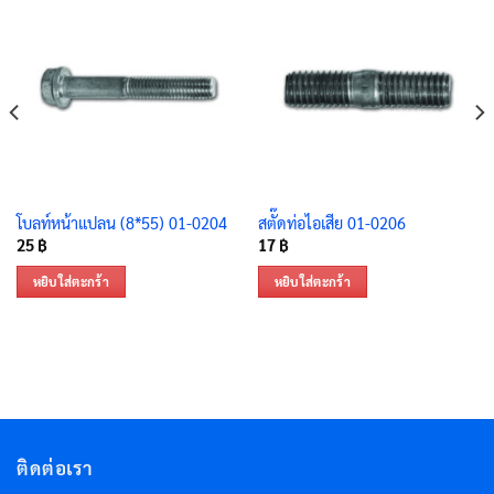
โบลท์หน้าแปลน (8*55) 01-0204
สตั๊ดท่อไอเสีย 01-0206
25
฿
17
฿
หยิบใส่ตะกร้า
หยิบใส่ตะกร้า
ติดต่อเรา