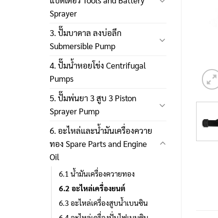
แบตเตอรี่ Tools and Battery
Sprayer
3. ปั๊มบาดาล ลงบ่อลึก
Submersible Pump
4. ปั๊มน้ำหอยโข่ง Centrifugal
Pumps
5. ปั๊มพ่นยา 3 สูบ 3 Piston
Sprayer Pump
6. อะไหล่และน้ำมันเครื่องควาย
ทอง Spare Parts and Engine
Oil
6.1 น้ำมันเครื่องควายทอง
6.2 อะไหล่เครื่องยนต์
6.3 อะไหล่เครื่องสูบน้ำเบนซิน
6.4 อะไหล่เครื่องปั่นไฟเบนซิน