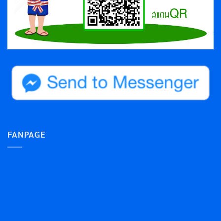
FANPAGE