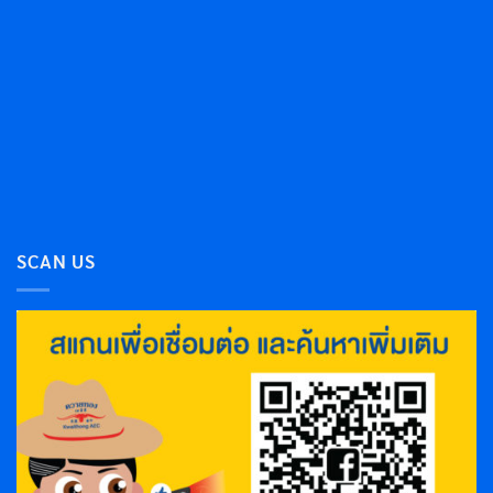
SCAN US