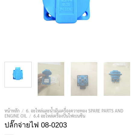
หน้าหลัก
/
6. อะไหล่และน้ำมันเครื่องควายทอง SPARE PARTS AND
ENGINE OIL
/
6.4 อะไหล่เครื่องปั่นไฟเบนซิน
ปลั๊กจ่ายไฟ 08-0203