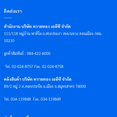
ติดต่อเรา
สำนักงาน บริษัท ควายทอง เออีซี จำกัด
111/118 หมู่บ้าน พาทิโอ ถ.สรงประภา เขต/แขวง ดอนเมือง กทม.
10210
ลูกค้าสัมพันธ์ : 084-422-6000
Tel. 02-024-8757 F
ax. 02-024-8758
คลังสินค้า บริษัท ควายทอง เออีซี จำกัด
89/2 หมู่ 2 ต.คอกกระบือ อ.เมือง จ.สมุทรสาคร 74000
Tel. 034-119848
Fax. 034-119849