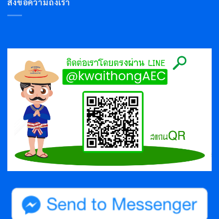
ส่งข้อความถึงเรา