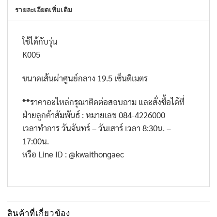
รายละเอียดเพิ่มเติม
ใช้ได้กับรุ่น
K005
ขนาดเส้นผ่าศูนย์กลาง 19.5 เซ็นติเมตร
**
ราคาอะไหล่กรุณาติดต่อสอบถาม และสั่งซื้อได้ที่
ฝ่ายลูกค้าสัมพันธ์ : หมายเลข
084-4226000
เวลาทำการ วันจันทร์ – วันเสาร์ เวลา
8:30
น. –
17:00
น.
หรือ
Line ID : @kwaithongaec
สินค้าที่เกี่ยวข้อง