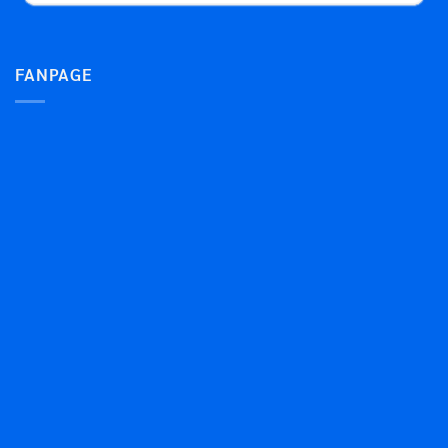
FANPAGE