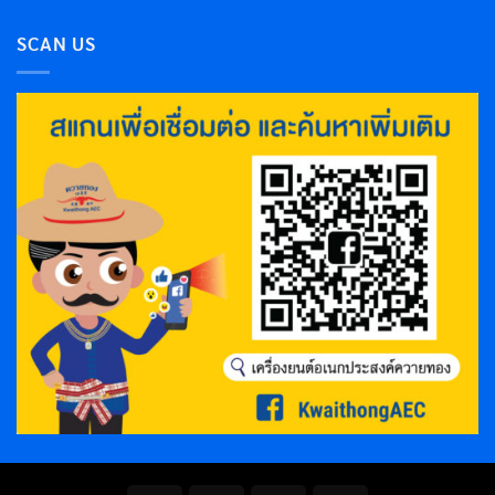
SCAN US