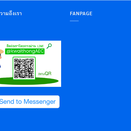
ความถึงเรา
FANPAGE