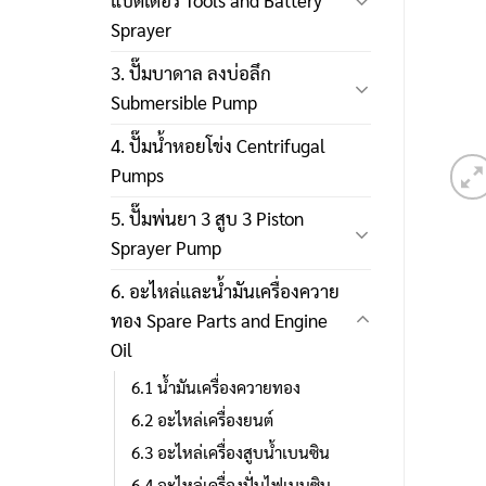
แบตเตอรี่ Tools and Battery
Sprayer
3. ปั๊มบาดาล ลงบ่อลึก
Submersible Pump
4. ปั๊มน้ำหอยโข่ง Centrifugal
Pumps
5. ปั๊มพ่นยา 3 สูบ 3 Piston
Sprayer Pump
6. อะไหล่และน้ำมันเครื่องควาย
ทอง Spare Parts and Engine
Oil
6.1 น้ำมันเครื่องควายทอง
6.2 อะไหล่เครื่องยนต์
6.3 อะไหล่เครื่องสูบน้ำเบนซิน
6.4 อะไหล่เครื่องปั่นไฟเบนซิน