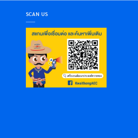
SCAN US