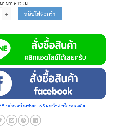
บถามราคารวม
งน้ำมัน 26-0134 ชิ้น
หยิบใส่ตะกร้า
6.5 อะไหล่เครื่องพ่นยา
,
6.5.4 อะไหล่เครื่องพ่นเมล็ด