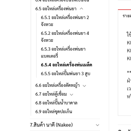
6.5 อะไหล่เครื่องพ่นยา
รายล
6.5.1 อะไหล่เครื่องพ่นยา 2
จังหวะ
6.5.2 อะไหล่เครื่องพ่นยา 4
ใช
จังหวะ
K
6.5.3 อะไหล่เครื่องพ่นยา
K
แบตเตอรี่
K
6.5.4 อะไหล่เครื่องพ่นเมล็ด
*
6.5.5 อะไหล่ปั้มพ่นยา 3 สูบ
ฝ
6.6 อะไหล่เครื่องตัดหญ้า
เ
6.7 อะไหล่ตู้เชื่อม
ห
6.8 อะไหล่ปั๊มน้ำบาดาล
6.9 อะไหล่ชุดปะเก็น
7.สินค้า นาคี (Nakee)