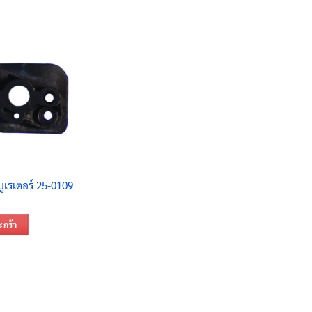
ูเรเตอร์ 25-0109
ะกร้า