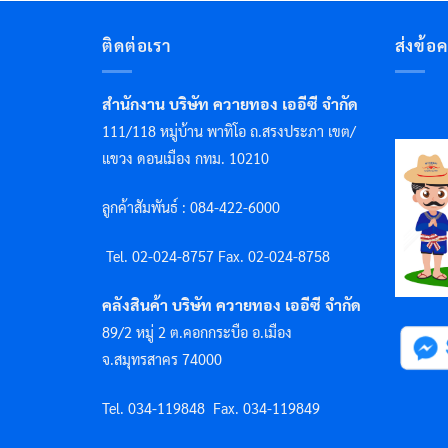
ติดต่อเรา
ส่งข้อ
สำนักงาน บริษัท ควายทอง เออีซี จำกัด
111/118 หมู่บ้าน พาทิโอ ถ.สรงประภา เขต/
แขวง ดอนเมือง กทม. 10210
ลูกค้าสัมพันธ์ : 084-422-6000
Tel. 02-024-8757 F
ax. 02-024-8758
คลังสินค้า บริษัท ควายทอง เออีซี จำกัด
89/2 หมู่ 2 ต.คอกกระบือ อ.เมือง
จ.สมุทรสาคร 74000
Tel. 034-119848
Fax. 034-119849