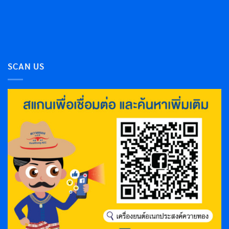
SCAN US