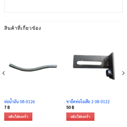
สินค้าที่เกี่ยวข้อง
ท่อน้ำมัน 08-0126
ขายึดท่อไอเสีย 2 08-0122
7
฿
50
฿
หยิบใส่ตะกร้า
หยิบใส่ตะกร้า