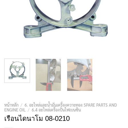
หน้าหลัก
/
6. อะไหล่และน้ำมันเครื่องควายทอง SPARE PARTS AND
ENGINE OIL
/
6.4 อะไหล่เครื่องปั่นไฟเบนซิน
เรือนไดนาโม 08-0210