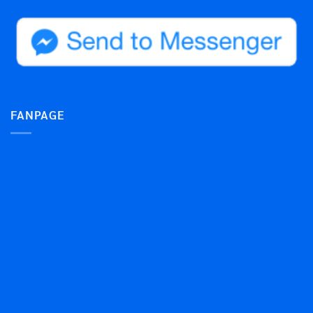
FANPAGE