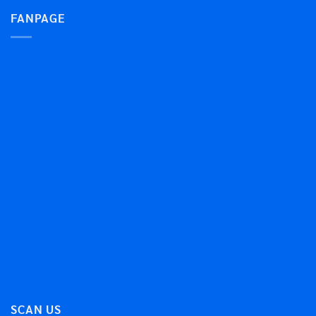
FANPAGE
SCAN US