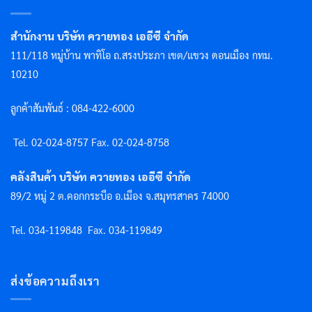
สำนักงาน บริษัท ควายทอง เออีซี จำกัด
111/118 หมู่บ้าน พาทิโอ ถ.สรงประภา เขต/แขวง ดอนเมือง กทม.
10210
ลูกค้าสัมพันธ์ : 084-422-6000
Tel. 02-024-8757 F
ax. 02-024-8758
คลังสินค้า บริษัท ควายทอง เออีซี จำกัด
89/2 หมู่ 2 ต.คอกกระบือ อ.เมือง จ.สมุทรสาคร 74000
Tel. 034-119848
Fax. 034-119849
ส่งข้อความถึงเรา