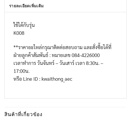
รายละเอียดเพิ่มเติม
ใช้ได้กับรุ่น
K008
**
ราคาอะไหล่กรุณาติดต่อสอบถาม และสั่งซื้อได้ที่
ฝ่ายลูกค้าสัมพันธ์ : หมายเลข
084-4226000
เวลาทำการ วันจันทร์ – วันเสาร์ เวลา
8:30
น. –
17:00
น.
หรือ
Line ID : kwaithong_aec
สินค้าที่เกี่ยวข้อง