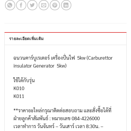
รายละเอียดเพิ่มเติม
ฉนวนคาร์บูเรเตอร์ เครื่องปั่นไฟ 5kw (Carburettor
insulator Generator 5kw)
ใช้ได้กับรุ่น
K010
K011
**
ราคาอะไหล่กรุณาติดต่อสอบถาม และสั่งซื้อได้ที่
ฝ่ายลูกค้าสัมพันธ์ : หมายเลข
084-4226000
เวลาทำการ วันจันทร์ – วันเสาร์ เวลา
8:30
น. –