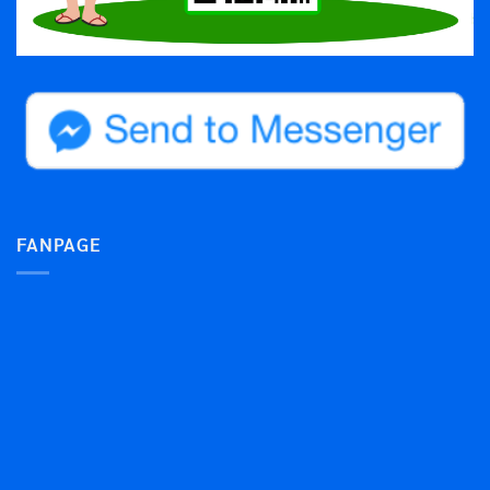
FANPAGE