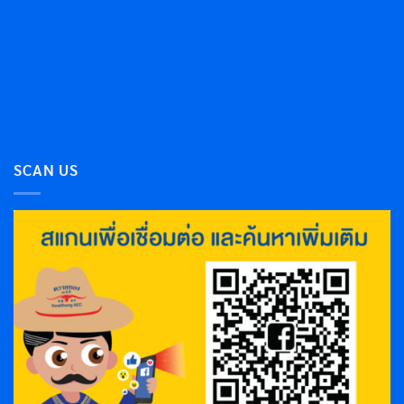
SCAN US