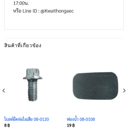
17:00
น.
หรือ
Line ID : @Kwaithongaec
สินค้าที่เกี่ยวข้อง
โบลท์ยึดท่อไอเสีย 08-0120
ฟองน้ำ 08-0108
8
฿
19
฿