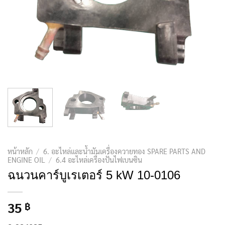
หน้าหลัก
/
6. อะไหล่และน้ำมันเครื่องควายทอง SPARE PARTS AND
ENGINE OIL
/
6.4 อะไหล่เครื่องปั่นไฟเบนซิน
ฉนวนคาร์บูเรเตอร์ 5 kW 10-0106
35
฿