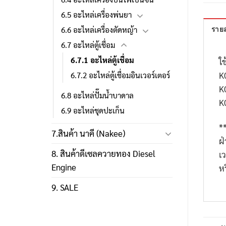
6.5 อะไหล่เครื่องพ่นยา
6.6 อะไหล่เครื่องตัดหญ้า
รายล
6.7 อะไหล่ตู้เชื่อม
6.7.1 อะไหล่ตู้เชื่อม
ใช
K
6.7.2 อะไหล่ตู้เชื่อมอินเวอร์เตอร์
K
6.8 อะไหล่ปั๊มน้ำบาดาล
K
6.9 อะไหล่ชุดปะเก็น
*
7.สินค้า นาคี (Nakee)
ฝ
8. สินค้าดีเซลควายทอง Diesel
เ
Engine
ห
9. SALE