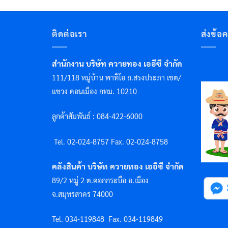
ติดต่อเรา
ส่งข้อ
สำนักงาน บริษัท ควายทอง เออีซี จำกัด
111/118 หมู่บ้าน พาทิโอ ถ.สรงประภา เขต/
แขวง ดอนเมือง กทม. 10210
ลูกค้าสัมพันธ์ : 084-422-6000
Tel. 02-024-8757 F
ax. 02-024-8758
คลังสินค้า บริษัท ควายทอง เออีซี จำกัด
89/2 หมู่ 2 ต.คอกกระบือ อ.เมือง
จ.สมุทรสาคร 74000
Tel. 034-119848
Fax. 034-119849