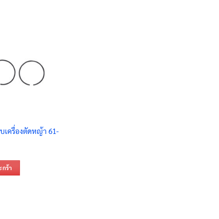
บเครื่องตัดหญ้า 61-
ะกร้า