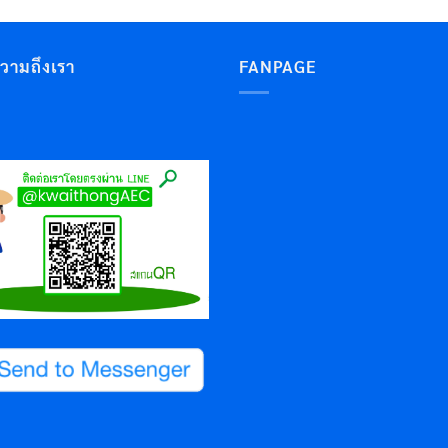
ความถึงเรา
FANPAGE