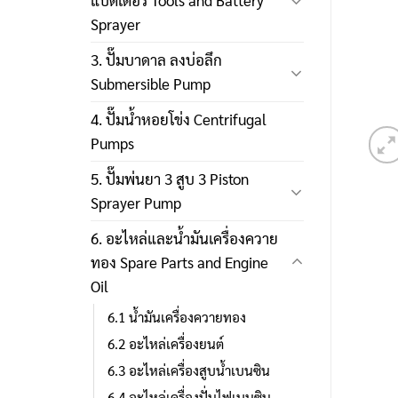
แบตเตอรี่ Tools and Battery
Sprayer
3. ปั๊มบาดาล ลงบ่อลึก
Submersible Pump
4. ปั๊มน้ำหอยโข่ง Centrifugal
Pumps
5. ปั๊มพ่นยา 3 สูบ 3 Piston
Sprayer Pump
6. อะไหล่และน้ำมันเครื่องควาย
ทอง Spare Parts and Engine
Oil
6.1 น้ำมันเครื่องควายทอง
6.2 อะไหล่เครื่องยนต์
6.3 อะไหล่เครื่องสูบน้ำเบนซิน
6.4 อะไหล่เครื่องปั่นไฟเบนซิน