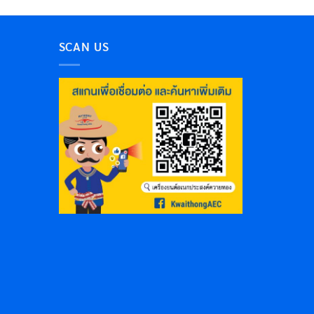
SCAN US