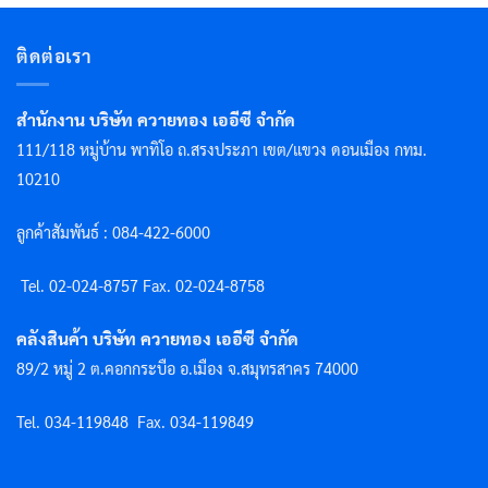
ติดต่อเรา
สำนักงาน บริษัท ควายทอง เออีซี จำกัด
111/118 หมู่บ้าน พาทิโอ ถ.สรงประภา เขต/แขวง ดอนเมือง กทม.
10210
ลูกค้าสัมพันธ์ : 084-422-6000
Tel. 02-024-8757 F
ax. 02-024-8758
คลังสินค้า บริษัท ควายทอง เออีซี จำกัด
89/2 หมู่ 2 ต.คอกกระบือ อ.เมือง จ.สมุทรสาคร 74000
Tel. 034-119848
Fax. 034-119849