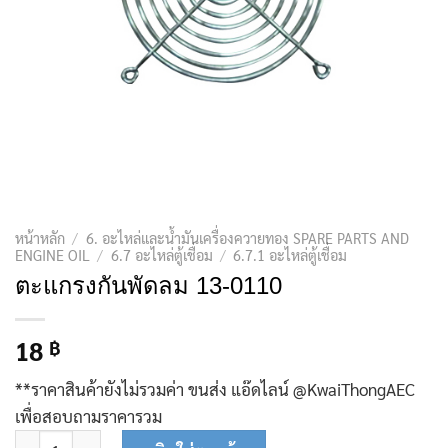
หน้าหลัก
/
6. อะไหล่และน้ำมันเครื่องควายทอง SPARE PARTS AND
ENGINE OIL
/
6.7 อะไหล่ตู้เชื่อม
/
6.7.1 อะไหล่ตู้เชื่อม
ตะแกรงกันพัดลม 13-0110
18
฿
**ราคาสินค้ายังไม่รวมค่า ขนส่ง แอ๊ดไลน์ @KwaiThongAEC
เพื่อสอบถามราคารวม
จำนวน ตะแกรงกันพัดลม 13-0110 ชิ้น