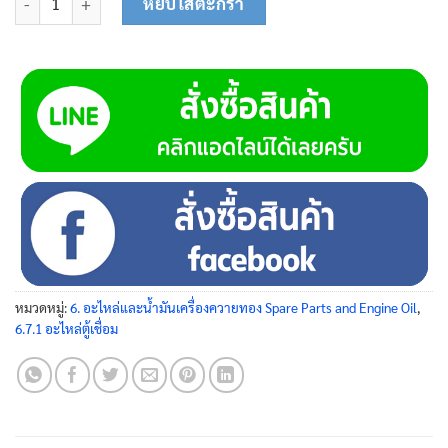
หยิบใส่ตะกร้า
หมวดหมู่:
6. อะไหล่และน้ำมันเครื่องควายทอง Spare Parts and Engine Oil
,
6.7.1 อะไหล่ตู้เชื่อม