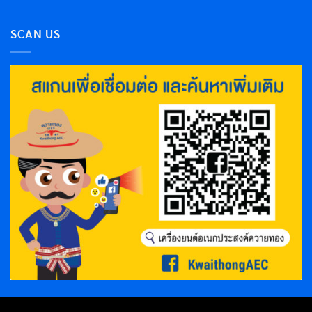
SCAN US