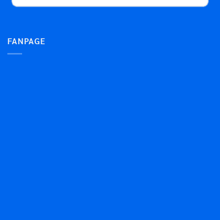
FANPAGE