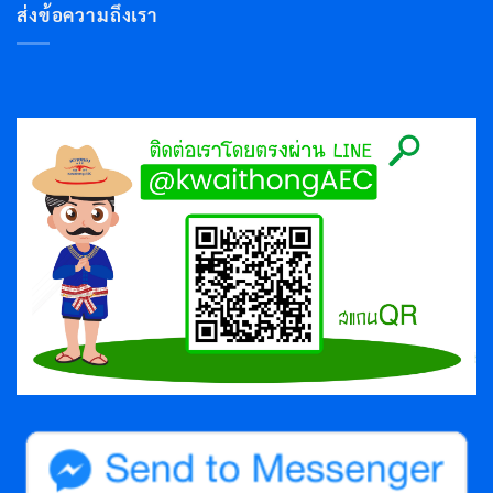
ส่งข้อความถึงเรา