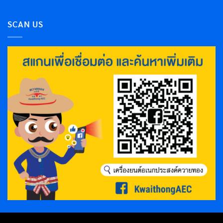
SCAN US