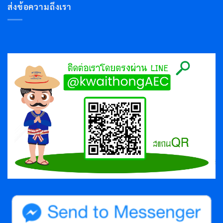
ส่งข้อความถึงเรา