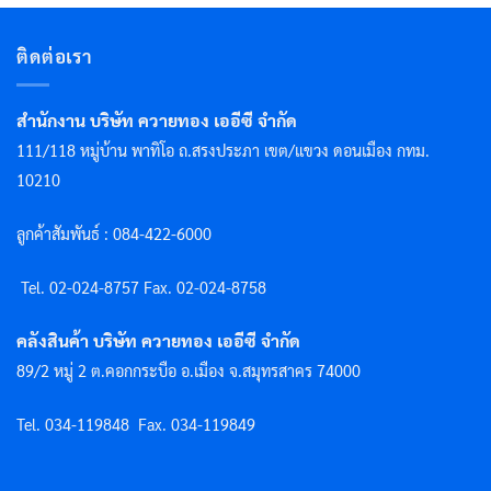
ติดต่อเรา
สำนักงาน บริษัท ควายทอง เออีซี จำกัด
111/118 หมู่บ้าน พาทิโอ ถ.สรงประภา เขต/แขวง ดอนเมือง กทม.
10210
ลูกค้าสัมพันธ์ : 084-422-6000
Tel. 02-024-8757 F
ax. 02-024-8758
คลังสินค้า บริษัท ควายทอง เออีซี จำกัด
89/2 หมู่ 2 ต.คอกกระบือ อ.เมือง จ.สมุทรสาคร 74000
Tel. 034-119848
Fax. 034-119849