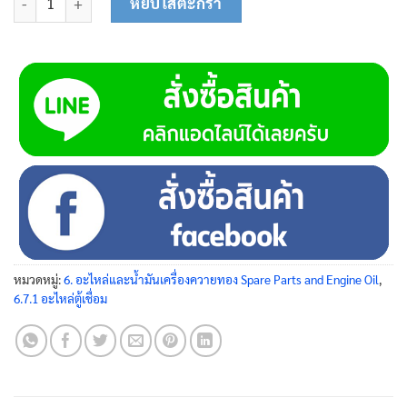
หยิบใส่ตะกร้า
หมวดหมู่:
6. อะไหล่และน้ำมันเครื่องควายทอง Spare Parts and Engine Oil
,
6.7.1 อะไหล่ตู้เชื่อม