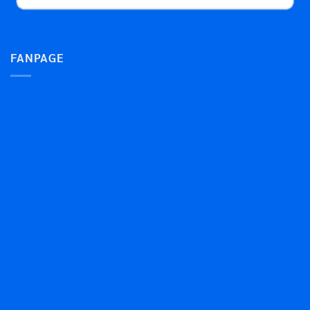
FANPAGE