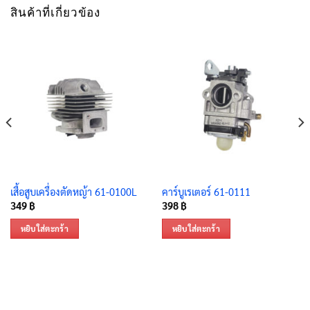
สินค้าที่เกี่ยวข้อง
เสื้อสูบเครื่องตัดหญ้า 61-0100L
คาร์บูเรเตอร์ 61-0111
349
฿
398
฿
หยิบใส่ตะกร้า
หยิบใส่ตะกร้า