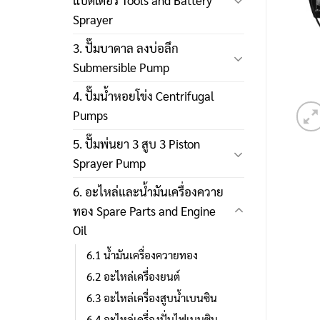
แบตเตอรี่ Tools and Battery
Sprayer
3. ปั๊มบาดาล ลงบ่อลึก
Submersible Pump
4. ปั๊มน้ำหอยโข่ง Centrifugal
Pumps
5. ปั๊มพ่นยา 3 สูบ 3 Piston
Sprayer Pump
6. อะไหล่และน้ำมันเครื่องควาย
ทอง Spare Parts and Engine
Oil
6.1 น้ำมันเครื่องควายทอง
6.2 อะไหล่เครื่องยนต์
6.3 อะไหล่เครื่องสูบน้ำเบนซิน
6.4 อะไหล่เครื่องปั่นไฟเบนซิน