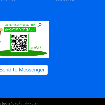
รรับประกันสินค้า
ติดต่อเรา