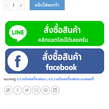
จำนวน กรองถังน้ำยา 23-0102 ชิ้น
หยิบใส่ตะกร้า
หมวดหมู่:
6.5 อะไหล่เครื่องพ่นยา
,
6.5.3 อะไหล่เครื่องพ่นยาแบตเตอรี่