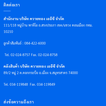
ติดต่อเรา
สำนักงาน บริษัท ควายทอง เออีซี จำกัด
111/118 หมู่บ้าน พาทิโอ ถ.สรงประภา เขต/แขวง ดอนเมือง กทม.
10210
ลูกค้าสัมพันธ์ : 084-422-6000
Tel. 02-024-8757 F
ax. 02-024-8758
คลังสินค้า บริษัท ควายทอง เออีซี จำกัด
89/2 หมู่ 2 ต.คอกกระบือ อ.เมือง จ.สมุทรสาคร 74000
Tel. 034-119848
Fax. 034-119849
ส่งข้อความถึงเรา