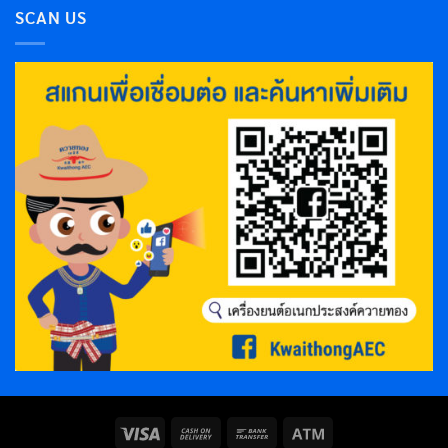
SCAN US