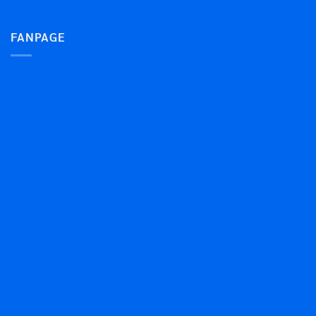
FANPAGE