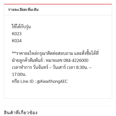
รายละเอียดเพิ่มเติม
ใช้ได้กับรุ่น
K023
K024
**
ราคาอะไหล่กรุณาติดต่อสอบถาม และสั่งซื้อได้ที่
ฝ่ายลูกค้าสัมพันธ์ : หมายเลข
084-4226000
เวลาทำการ วันจันทร์ – วันเสาร์ เวลา
8:30
น. –
17:00
น.
หรือ
Line ID : @KwaithongAEC
สินค้าที่เกี่ยวข้อง