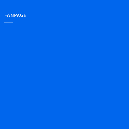
FANPAGE