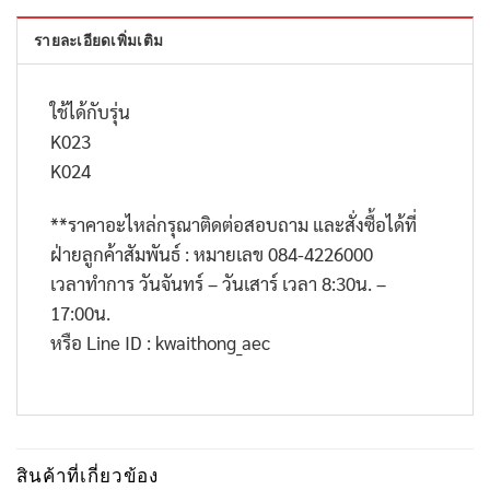
รายละเอียดเพิ่มเติม
ใช้ได้กับรุ่น
K023
K024
**
ราคาอะไหล่กรุณาติดต่อสอบถาม และสั่งซื้อได้ที่
ฝ่ายลูกค้าสัมพันธ์ : หมายเลข
084-4226000
เวลาทำการ วันจันทร์ – วันเสาร์ เวลา
8:30
น. –
17:00
น.
หรือ
Line ID : kwaithong_aec
สินค้าที่เกี่ยวข้อง