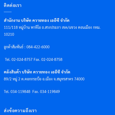
ติดต่อเรา
สำนักงาน บริษัท ควายทอง เออีซี จำกัด
111/118 หมู่บ้าน พาทิโอ ถ.สรงประภา เขต/แขวง ดอนเมือง กทม.
10210
ลูกค้าสัมพันธ์ : 084-422-6000
Tel. 02-024-8757 F
ax. 02-024-8758
คลังสินค้า บริษัท ควายทอง เออีซี จำกัด
89/2 หมู่ 2 ต.คอกกระบือ อ.เมือง จ.สมุทรสาคร 74000
Tel. 034-119848
Fax. 034-119849
ส่งข้อความถึงเรา