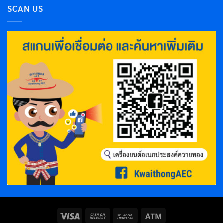
SCAN US