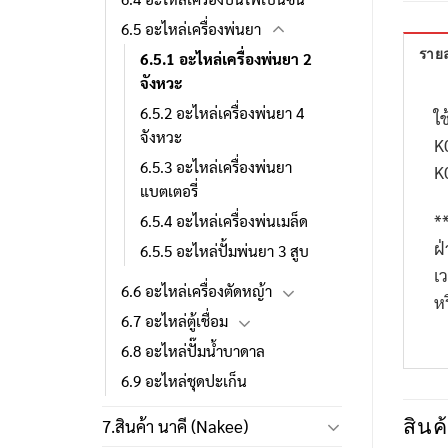
6.5 อะไหล่เครื่องพ่นยา
รายล
6.5.1 อะไหล่เครื่องพ่นยา 2
จังหวะ
6.5.2 อะไหล่เครื่องพ่นยา 4
ใช
จังหวะ
K
6.5.3 อะไหล่เครื่องพ่นยา
K
แบตเตอรี่
*
6.5.4 อะไหล่เครื่องพ่นเมล็ด
ฝ
6.5.5 อะไหล่ปั้มพ่นยา 3 สูบ
เ
6.6 อะไหล่เครื่องตัดหญ้า
ห
6.7 อะไหล่ตู้เชื่อม
6.8 อะไหล่ปั๊มน้ำบาดาล
6.9 อะไหล่ชุดปะเก็น
สินค้
7.สินค้า นาคี (Nakee)