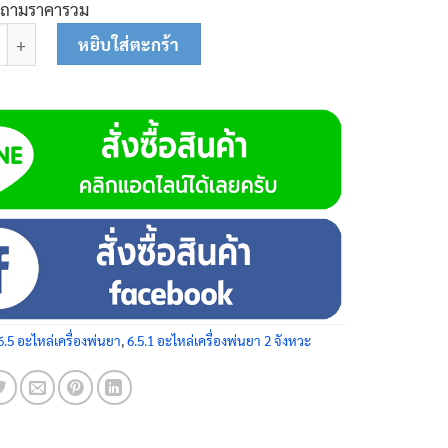
บถามราคารวม
รูยึดคอยล์ไฟ 25-0146 ชิ้น
หยิบใส่ตะกร้า
6.5 อะไหล่เครื่องพ่นยา
,
6.5.1 อะไหล่เครื่องพ่นยา 2 จังหวะ