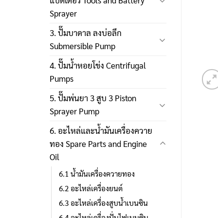
แบตเตอรี่ Tools and Battery
Sprayer
3. ปั๊มบาดาล ลงบ่อลึก
Submersible Pump
4. ปั๊มน้ำหอยโข่ง Centrifugal
Pumps
5. ปั๊มพ่นยา 3 สูบ 3 Piston
Sprayer Pump
6. อะไหล่และน้ำมันเครื่องควาย
ทอง Spare Parts and Engine
Oil
6.1 น้ำมันเครื่องควายทอง
6.2 อะไหล่เครื่องยนต์
6.3 อะไหล่เครื่องสูบน้ำเบนซิน
6.4 อะไหล่เครื่องปั่นไฟเบนซิน