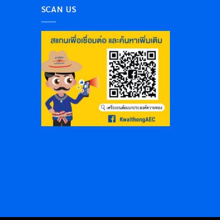
SCAN US