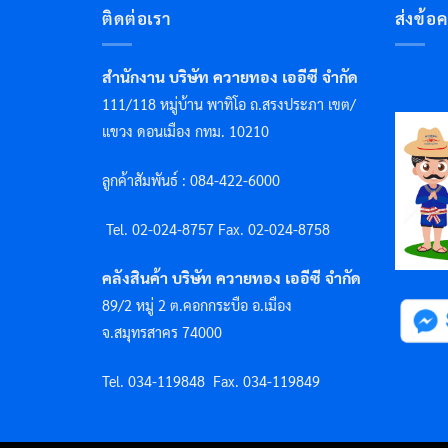
ติดต่อเรา
ส่งข้อ
สำนักงาน บริษัท ควายทอง เออีซี จำกัด
111/118 หมู่บ้าน พาทิโอ ถ.สรงประภา เขต/
แขวง ดอนเมือง กทม. 10210
ลูกค้าสัมพันธ์ : 084-422-6000
Tel. 02-024-8757 F
ax. 02-024-8758
คลังสินค้า บริษัท ควายทอง เออีซี จำกัด
89/2 หมู่ 2 ต.คอกกระบือ อ.เมือง
จ.สมุทรสาคร 74000
Tel. 034-119848
Fax. 034-119849