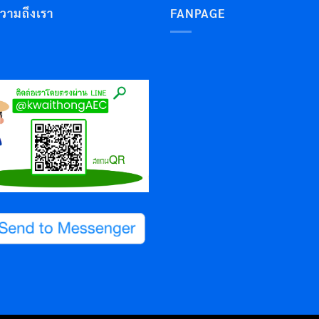
ความถึงเรา
FANPAGE