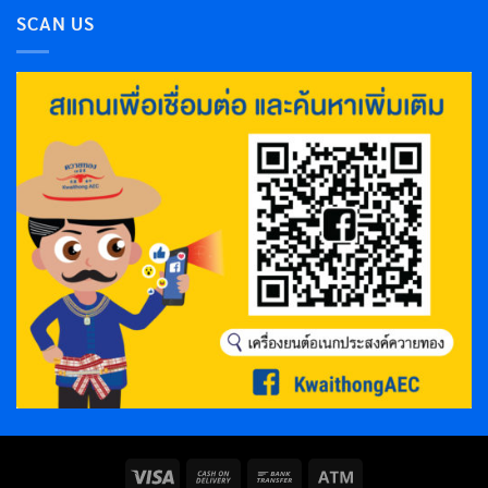
SCAN US