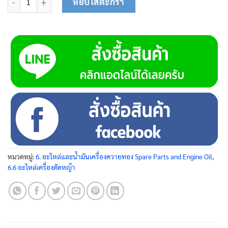
หยิบใส่ตะกร้า
หมวดหมู่:
6. อะไหล่และน้ำมันเครื่องควายทอง Spare Parts and Engine Oil
,
6.6 อะไหล่เครื่องตัดหญ้า