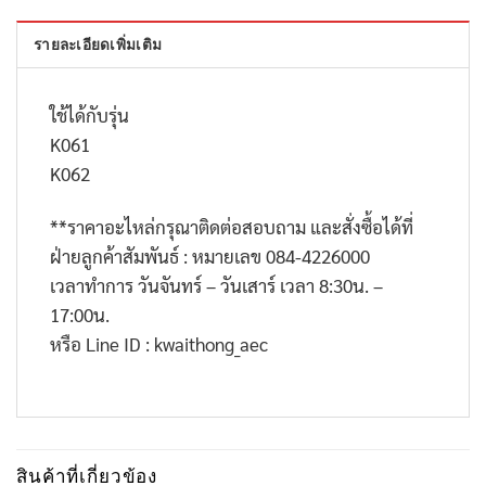
รายละเอียดเพิ่มเติม
ใช้ได้กับรุ่น
K061
K062
**
ราคาอะไหล่กรุณาติดต่อสอบถาม และสั่งซื้อได้ที่
ฝ่ายลูกค้าสัมพันธ์ : หมายเลข
084-4226000
เวลาทำการ วันจันทร์ – วันเสาร์ เวลา
8:30
น. –
17:00
น.
หรือ
Line ID : kwaithong_aec
สินค้าที่เกี่ยวข้อง