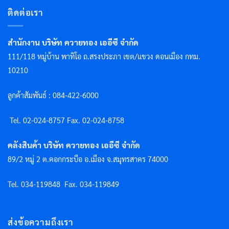
ติดต่อเรา
สำนักงาน บริษัท ควายทอง เออีซี จำกัด
111/118 หมู่บ้าน พาทิโอ ถ.สรงประภา เขต/แขวง ดอนเมือง กทม.
10210
ลูกค้าสัมพันธ์ : 084-422-6000
Tel. 02-024-8757 F
ax. 02-024-8758
คลังสินค้า บริษัท ควายทอง เออีซี จำกัด
89/2 หมู่ 2 ต.คอกกระบือ อ.เมือง จ.สมุทรสาคร 74000
Tel. 034-119848
Fax. 034-119849
ส่งข้อความถึงเรา