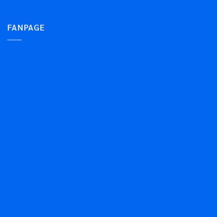
FANPAGE