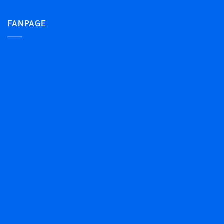
FANPAGE