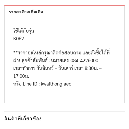
รายละเอียดเพิ่มเติม
ใช้ได้กับรุ่น
K062
**
ราคาอะไหล่กรุณาติดต่อสอบถาม และสั่งซื้อได้ที่
ฝ่ายลูกค้าสัมพันธ์ : หมายเลข
084-4226000
เวลาทำการ วันจันทร์ – วันเสาร์ เวลา
8:30
น. –
17:00
น.
หรือ
Line ID : kwaithong_aec
สินค้าที่เกี่ยวข้อง