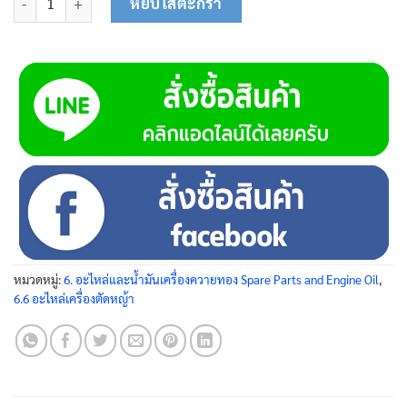
หยิบใส่ตะกร้า
หมวดหมู่:
6. อะไหล่และน้ำมันเครื่องควายทอง Spare Parts and Engine Oil
,
6.6 อะไหล่เครื่องตัดหญ้า