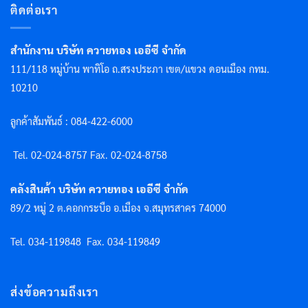
ติดต่อเรา
สำนักงาน บริษัท ควายทอง เออีซี จำกัด
111/118 หมู่บ้าน พาทิโอ ถ.สรงประภา เขต/แขวง ดอนเมือง กทม.
10210
ลูกค้าสัมพันธ์ : 084-422-6000
Tel. 02-024-8757 F
ax. 02-024-8758
คลังสินค้า บริษัท ควายทอง เออีซี จำกัด
89/2 หมู่ 2 ต.คอกกระบือ อ.เมือง จ.สมุทรสาคร 74000
Tel. 034-119848
Fax. 034-119849
ส่งข้อความถึงเรา