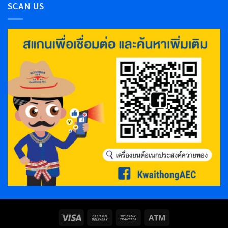
SCAN US