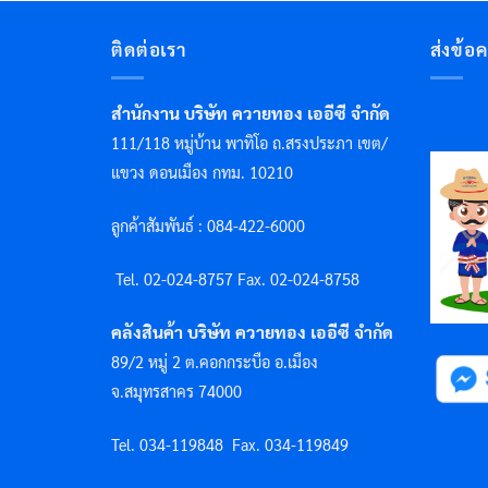
ติดต่อเรา
ส่งข้อ
สำนักงาน บริษัท ควายทอง เออีซี จำกัด
111/118 หมู่บ้าน พาทิโอ ถ.สรงประภา เขต/
แขวง ดอนเมือง กทม. 10210
ลูกค้าสัมพันธ์ : 084-422-6000
Tel. 02-024-8757 F
ax. 02-024-8758
คลังสินค้า บริษัท ควายทอง เออีซี จำกัด
89/2 หมู่ 2 ต.คอกกระบือ อ.เมือง
จ.สมุทรสาคร 74000
Tel. 034-119848
Fax. 034-119849