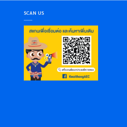
SCAN US