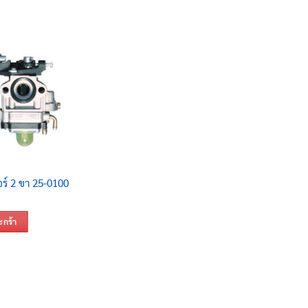
อร์ 2 ขา 25-0100
ะกร้า