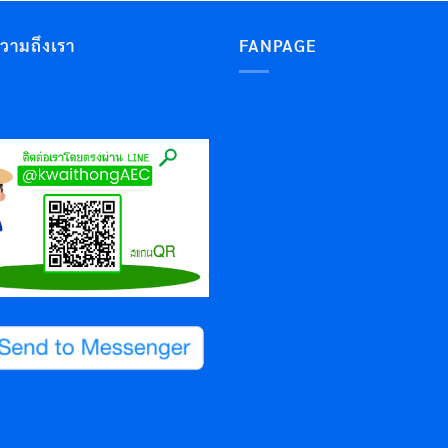
ความถึงเรา
FANPAGE