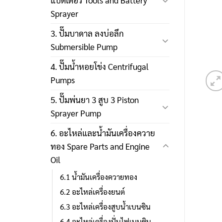
แบตเตอรี่ Tools and Battery
Sprayer
3. ปั๊มบาดาล ลงบ่อลึก
Submersible Pump
4. ปั๊มน้ำหอยโข่ง Centrifugal
Pumps
5. ปั๊มพ่นยา 3 สูบ 3 Piston
Sprayer Pump
6. อะไหล่และน้ำมันเครื่องควาย
ทอง Spare Parts and Engine
Oil
6.1 น้ำมันเครื่องควายทอง
6.2 อะไหล่เครื่องยนต์
6.3 อะไหล่เครื่องสูบน้ำเบนซิน
6.4 อะไหล่เครื่องปั่นไฟเบนซิน