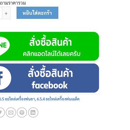
บถามราคารวม
่ม 26-0113 ชิ้น
หยิบใส่ตะกร้า
6.5 อะไหล่เครื่องพ่นยา
,
6.5.4 อะไหล่เครื่องพ่นเมล็ด