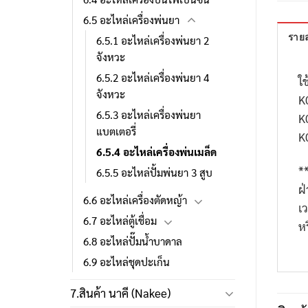
6.5 อะไหล่เครื่องพ่นยา
รายล
6.5.1 อะไหล่เครื่องพ่นยา 2
จังหวะ
6.5.2 อะไหล่เครื่องพ่นยา 4
ใช
จังหวะ
K
6.5.3 อะไหล่เครื่องพ่นยา
K
แบตเตอรี่
K
6.5.4 อะไหล่เครื่องพ่นเมล็ด
*
6.5.5 อะไหล่ปั้มพ่นยา 3 สูบ
ฝ
6.6 อะไหล่เครื่องตัดหญ้า
เ
6.7 อะไหล่ตู้เชื่อม
ห
6.8 อะไหล่ปั๊มน้ำบาดาล
6.9 อะไหล่ชุดปะเก็น
7.สินค้า นาคี (Nakee)