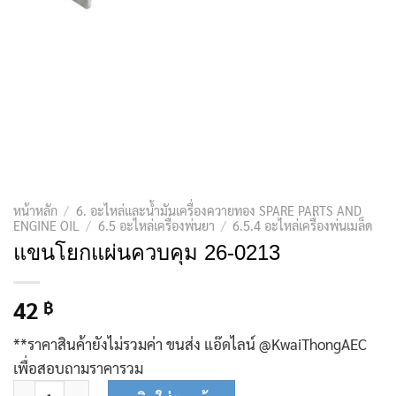
หน้าหลัก
/
6. อะไหล่และน้ำมันเครื่องควายทอง SPARE PARTS AND
ENGINE OIL
/
6.5 อะไหล่เครื่องพ่นยา
/
6.5.4 อะไหล่เครื่องพ่นเมล็ด
แขนโยกแผ่นควบคุม 26-0213
42
฿
**ราคาสินค้ายังไม่รวมค่า ขนส่ง แอ๊ดไลน์ @KwaiThongAEC
เพื่อสอบถามราคารวม
จำนวน แขนโยกแผ่นควบคุม 26-0213 ชิ้น