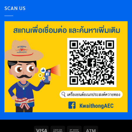
SCAN US