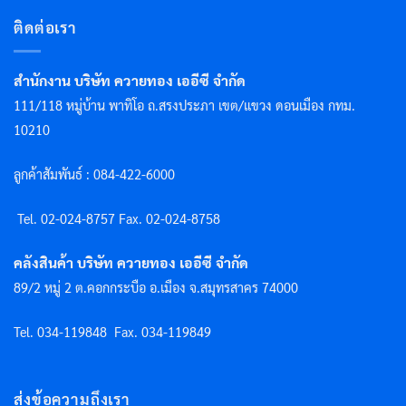
ติดต่อเรา
สำนักงาน บริษัท ควายทอง เออีซี จำกัด
111/118 หมู่บ้าน พาทิโอ ถ.สรงประภา เขต/แขวง ดอนเมือง กทม.
10210
ลูกค้าสัมพันธ์ : 084-422-6000
Tel. 02-024-8757 F
ax. 02-024-8758
คลังสินค้า บริษัท ควายทอง เออีซี จำกัด
89/2 หมู่ 2 ต.คอกกระบือ อ.เมือง จ.สมุทรสาคร 74000
Tel. 034-119848
Fax. 034-119849
ส่งข้อความถึงเรา