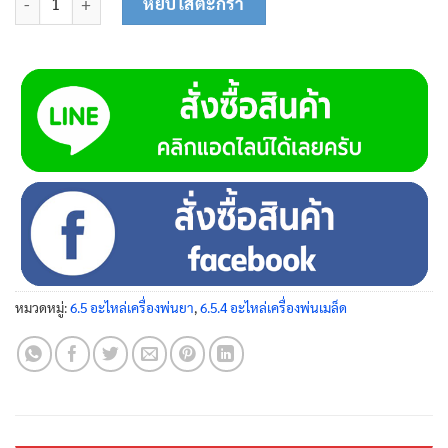
หยิบใส่ตะกร้า
หมวดหมู่:
6.5 อะไหล่เครื่องพ่นยา
,
6.5.4 อะไหล่เครื่องพ่นเมล็ด