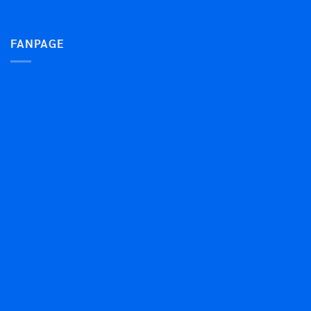
FANPAGE