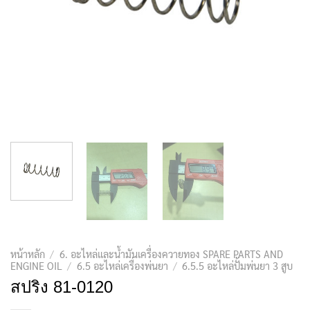
หน้าหลัก
/
6. อะไหล่และน้ำมันเครื่องควายทอง SPARE PARTS AND
ENGINE OIL
/
6.5 อะไหล่เครื่องพ่นยา
/
6.5.5 อะไหล่ปั้มพ่นยา 3 สูบ
สปริง 81-0120