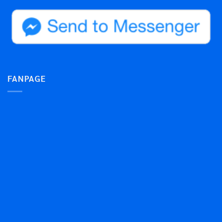
FANPAGE