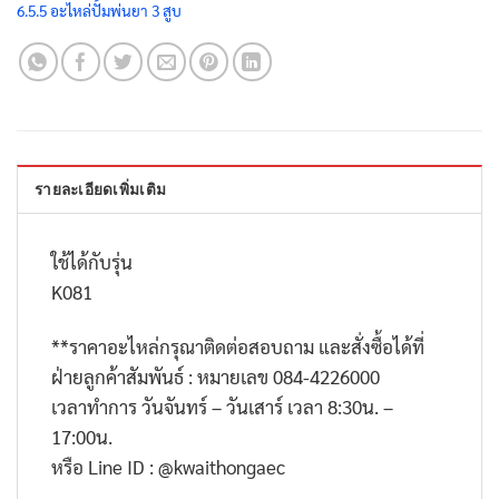
6.5.5 อะไหล่ปั้มพ่นยา 3 สูบ
รายละเอียดเพิ่มเติม
ใช้ได้กับรุ่น
K081
**
ราคาอะไหล่กรุณาติดต่อสอบถาม และสั่งซื้อได้ที่
ฝ่ายลูกค้าสัมพันธ์ : หมายเลข
084-4226000
เวลาทำการ วันจันทร์ – วันเสาร์ เวลา
8:30
น. –
17:00
น.
หรือ
Line ID : @kwaithongaec