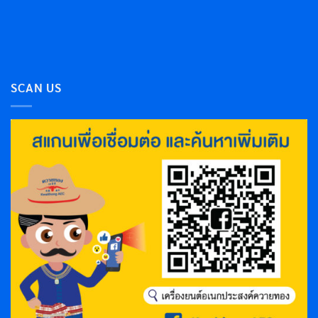
SCAN US