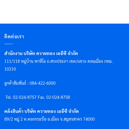
ติดต่อเรา
สำนักงาน บริษัท ควายทอง เออีซี จำกัด
111/118 หมู่บ้าน พาทิโอ ถ.สรงประภา เขต/แขวง ดอนเมือง กทม.
10210
ลูกค้าสัมพันธ์ : 084-422-6000
Tel. 02-024-8757 F
ax. 02-024-8758
คลังสินค้า บริษัท ควายทอง เออีซี จำกัด
89/2 หมู่ 2 ต.คอกกระบือ อ.เมือง จ.สมุทรสาคร 74000