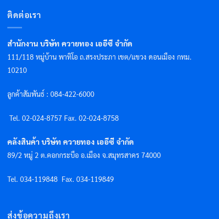
ติดต่อเรา
สำนักงาน บริษัท ควายทอง เออีซี จำกัด
111/118 หมู่บ้าน พาทิโอ ถ.สรงประภา เขต/แขวง ดอนเมือง กทม.
10210
ลูกค้าสัมพันธ์ : 084-422-6000
Tel. 02-024-8757 F
ax. 02-024-8758
คลังสินค้า บริษัท ควายทอง เออีซี จำกัด
89/2 หมู่ 2 ต.คอกกระบือ อ.เมือง จ.สมุทรสาคร 74000
Tel. 034-119848
Fax. 034-119849
ส่งข้อความถึงเรา