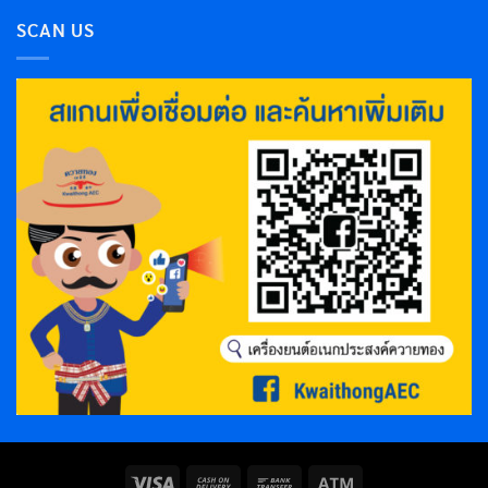
SCAN US