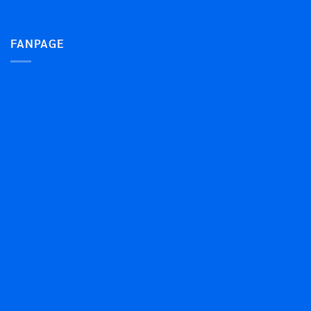
FANPAGE