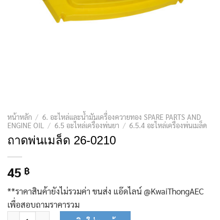
หน้าหลัก
/
6. อะไหล่และน้ำมันเครื่องควายทอง SPARE PARTS AND
ENGINE OIL
/
6.5 อะไหล่เครื่องพ่นยา
/
6.5.4 อะไหล่เครื่องพ่นเมล็ด
ถาดพ่นเมล็ด 26-0210
45
฿
**ราคาสินค้ายังไม่รวมค่า ขนส่ง แอ๊ดไลน์ @KwaiThongAEC
เพื่อสอบถามราคารวม
จำนวน ถาดพ่นเมล็ด 26-0210 ชิ้น