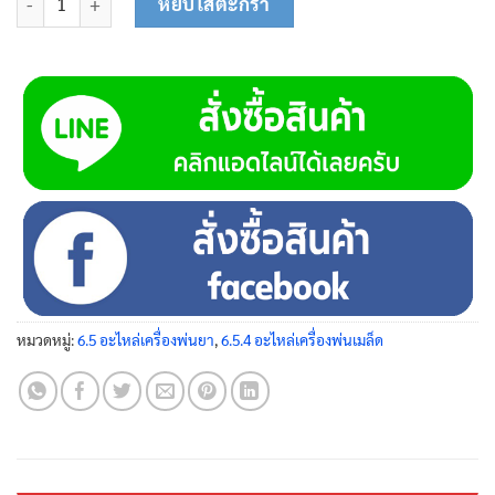
หยิบใส่ตะกร้า
หมวดหมู่:
6.5 อะไหล่เครื่องพ่นยา
,
6.5.4 อะไหล่เครื่องพ่นเมล็ด