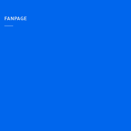
FANPAGE