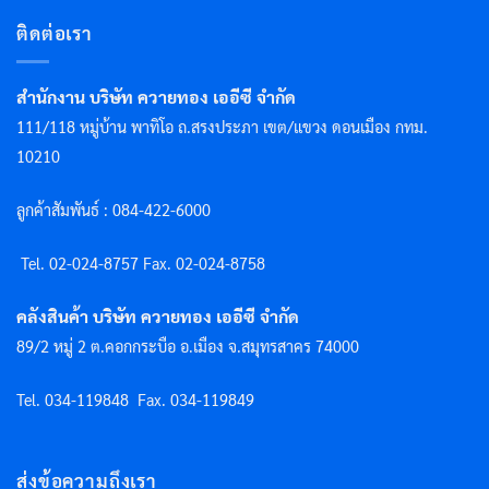
ติดต่อเรา
สำนักงาน บริษัท ควายทอง เออีซี จำกัด
111/118 หมู่บ้าน พาทิโอ ถ.สรงประภา เขต/แขวง ดอนเมือง กทม.
10210
ลูกค้าสัมพันธ์ : 084-422-6000
Tel. 02-024-8757 F
ax. 02-024-8758
คลังสินค้า บริษัท ควายทอง เออีซี จำกัด
89/2 หมู่ 2 ต.คอกกระบือ อ.เมือง จ.สมุทรสาคร 74000
Tel. 034-119848
Fax. 034-119849
ส่งข้อความถึงเรา