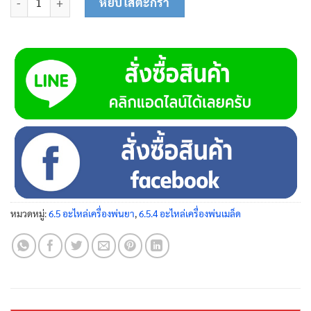
หยิบใส่ตะกร้า
หมวดหมู่:
6.5 อะไหล่เครื่องพ่นยา
,
6.5.4 อะไหล่เครื่องพ่นเมล็ด