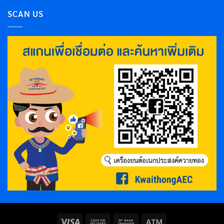
SCAN US