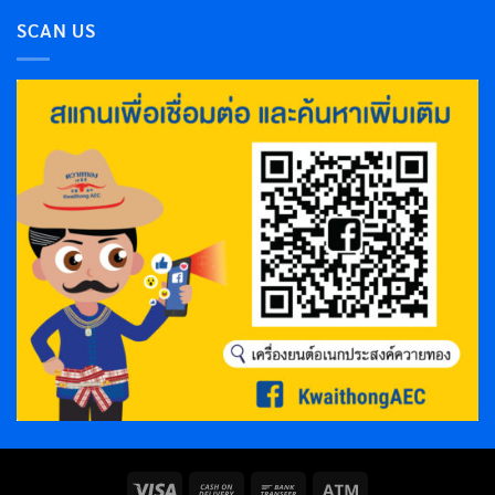
SCAN US