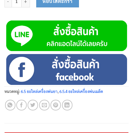
หยิบใส่ตะกร้า
หมวดหมู่:
6.5 อะไหล่เครื่องพ่นยา
,
6.5.4 อะไหล่เครื่องพ่นเมล็ด