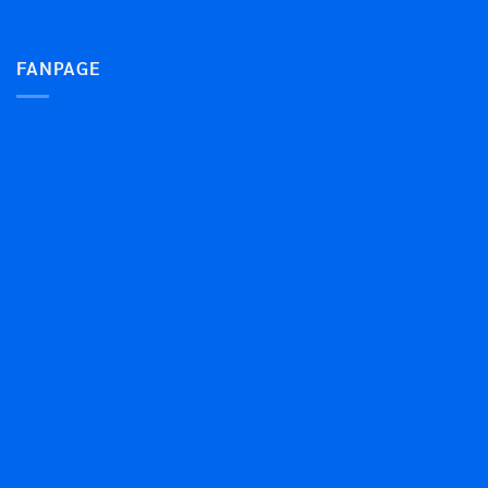
FANPAGE