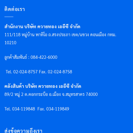
ติดต่อเรา
สำนักงาน บริษัท ควายทอง เออีซี จำกัด
111/118 หมู่บ้าน พาทิโอ ถ.สรงประภา เขต/แขวง ดอนเมือง กทม.
10210
ลูกค้าสัมพันธ์ : 084-422-6000
Tel. 02-024-8757 F
ax. 02-024-8758
คลังสินค้า บริษัท ควายทอง เออีซี จำกัด
89/2 หมู่ 2 ต.คอกกระบือ อ.เมือง จ.สมุทรสาคร 74000
Tel. 034-119848
Fax. 034-119849
ส่งข้อความถึงเรา