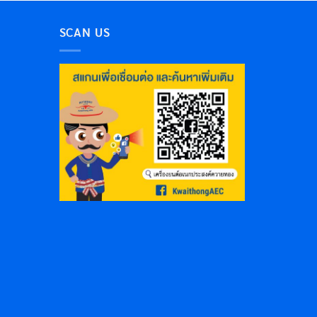
SCAN US