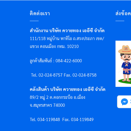
ติดต่อเรา
ส่งข้อ
สำนักงาน บริษัท ควายทอง เออีซี จำกัด
111/118 หมู่บ้าน พาทิโอ ถ.สรงประภา เขต/
แขวง ดอนเมือง กทม. 10210
ลูกค้าสัมพันธ์ : 084-422-6000
Tel. 02-024-8757 F
ax. 02-024-8758
คลังสินค้า บริษัท ควายทอง เออีซี จำกัด
89/2 หมู่ 2 ต.คอกกระบือ อ.เมือง
จ.สมุทรสาคร 74000
Tel. 034-119848
Fax. 034-119849