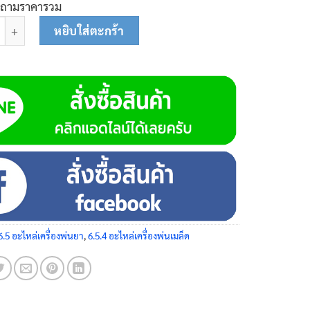
บถามราคารวม
หวนสปริง M6 26-0323 ชิ้น
หยิบใส่ตะกร้า
6.5 อะไหล่เครื่องพ่นยา
,
6.5.4 อะไหล่เครื่องพ่นเมล็ด