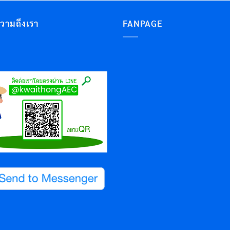
ความถึงเรา
FANPAGE