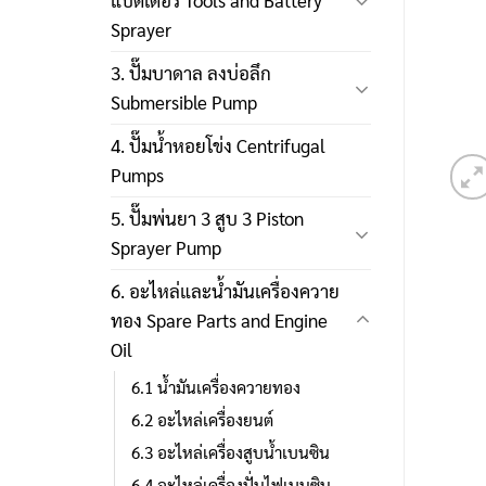
แบตเตอรี่ Tools and Battery
Sprayer
3. ปั๊มบาดาล ลงบ่อลึก
Submersible Pump
4. ปั๊มน้ำหอยโข่ง Centrifugal
Pumps
5. ปั๊มพ่นยา 3 สูบ 3 Piston
Sprayer Pump
6. อะไหล่และน้ำมันเครื่องควาย
ทอง Spare Parts and Engine
Oil
6.1 น้ำมันเครื่องควายทอง
6.2 อะไหล่เครื่องยนต์
6.3 อะไหล่เครื่องสูบน้ำเบนซิน
6.4 อะไหล่เครื่องปั่นไฟเบนซิน