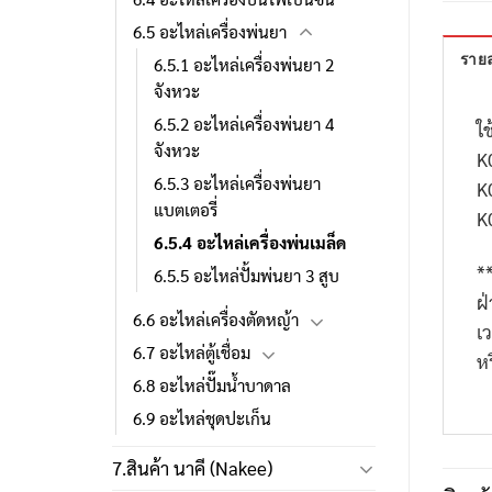
6.5 อะไหล่เครื่องพ่นยา
รายล
6.5.1 อะไหล่เครื่องพ่นยา 2
จังหวะ
6.5.2 อะไหล่เครื่องพ่นยา 4
ใช
จังหวะ
K
6.5.3 อะไหล่เครื่องพ่นยา
K
แบตเตอรี่
K
6.5.4 อะไหล่เครื่องพ่นเมล็ด
*
6.5.5 อะไหล่ปั้มพ่นยา 3 สูบ
ฝ
6.6 อะไหล่เครื่องตัดหญ้า
เ
6.7 อะไหล่ตู้เชื่อม
ห
6.8 อะไหล่ปั๊มน้ำบาดาล
6.9 อะไหล่ชุดปะเก็น
7.สินค้า นาคี (Nakee)