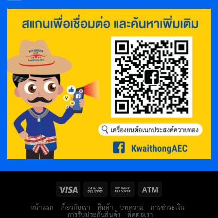
หน้าแรก
เกี่ยวกับเรา
สินค้า
บทความ
การชำระเงิน
การรับประกันสินค้า
ติดต่อเรา