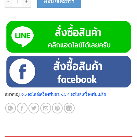
หยิบใส่ตะกร้า
หมวดหมู่:
6.5 อะไหล่เครื่องพ่นยา
,
6.5.4 อะไหล่เครื่องพ่นเมล็ด