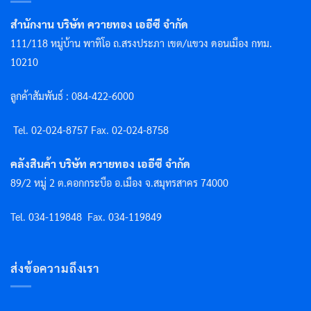
สำนักงาน บริษัท ควายทอง เออีซี จำกัด
111/118 หมู่บ้าน พาทิโอ ถ.สรงประภา เขต/แขวง ดอนเมือง กทม.
10210
ลูกค้าสัมพันธ์ : 084-422-6000
Tel. 02-024-8757 F
ax. 02-024-8758
คลังสินค้า บริษัท ควายทอง เออีซี จำกัด
89/2 หมู่ 2 ต.คอกกระบือ อ.เมือง จ.สมุทรสาคร 74000
Tel. 034-119848
Fax. 034-119849
ส่งข้อความถึงเรา