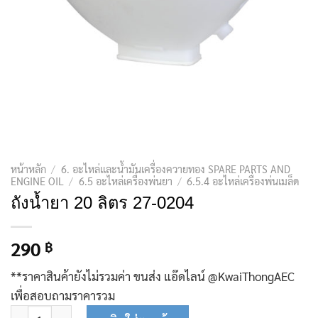
หน้าหลัก
/
6. อะไหล่และน้ำมันเครื่องควายทอง SPARE PARTS AND
ENGINE OIL
/
6.5 อะไหล่เครื่องพ่นยา
/
6.5.4 อะไหล่เครื่องพ่นเมล็ด
ถังน้ำยา 20 ลิตร 27-0204
290
฿
**ราคาสินค้ายังไม่รวมค่า ขนส่ง แอ๊ดไลน์ @KwaiThongAEC
เพื่อสอบถามราคารวม
จำนวน ถังน้ำยา 20 ลิตร 27-0204 ชิ้น