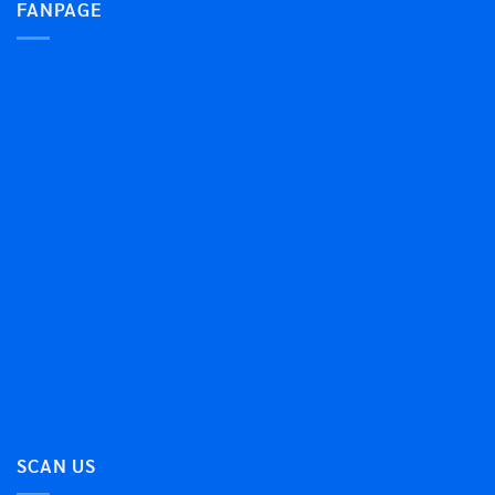
FANPAGE
SCAN US