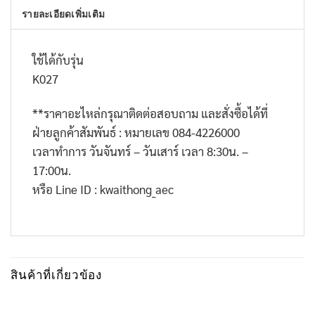
รายละเอียดเพิ่มเติม
ใช้ได้กับรุ่น
K027
**
ราคาอะไหล่กรุณาติดต่อสอบถาม และสั่งซื้อได้ที่
ฝ่ายลูกค้าสัมพันธ์ : หมายเลข
084-4226000
เวลาทำการ วันจันทร์ – วันเสาร์ เวลา
8:30
น. –
17:00
น.
หรือ
Line ID : kwaithong_aec
สินค้าที่เกี่ยวข้อง