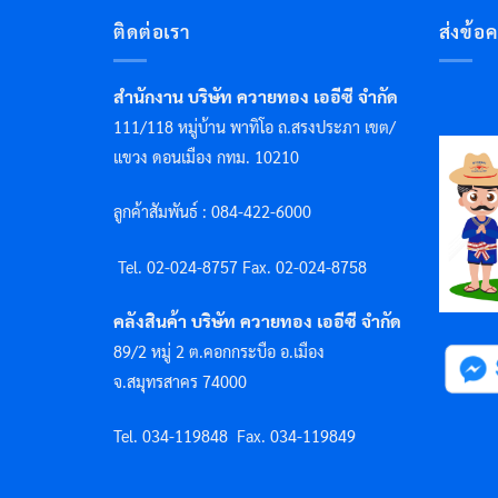
ติดต่อเรา
ส่งข้อ
สำนักงาน บริษัท ควายทอง เออีซี จำกัด
111/118 หมู่บ้าน พาทิโอ ถ.สรงประภา เขต/
แขวง ดอนเมือง กทม. 10210
ลูกค้าสัมพันธ์ : 084-422-6000
Tel. 02-024-8757 F
ax. 02-024-8758
คลังสินค้า บริษัท ควายทอง เออีซี จำกัด
89/2 หมู่ 2 ต.คอกกระบือ อ.เมือง
จ.สมุทรสาคร 74000
Tel. 034-119848
Fax. 034-119849