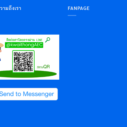
ความถึงเรา
FANPAGE