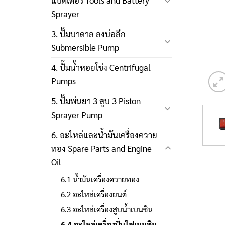
แบตเตอรี่ Tools and Battery
Sprayer
3. ปั๊มบาดาล ลงบ่อลึก
Submersible Pump
4. ปั๊มน้ำหอยโข่ง Centrifugal
Pumps
5. ปั๊มพ่นยา 3 สูบ 3 Piston
Sprayer Pump
6. อะไหล่และน้ำมันเครื่องควาย
ทอง Spare Parts and Engine
Oil
6.1 น้ำมันเครื่องควายทอง
6.2 อะไหล่เครื่องยนต์
6.3 อะไหล่เครื่องสูบน้ำเบนซิน
6.4 อะไหล่เครื่องปั่นไฟเบนซิน