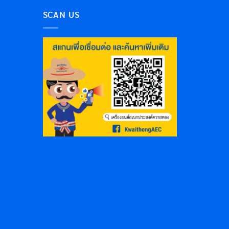
SCAN US