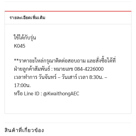
รายละเอียดเพิ่มเติม
ใช้ได้กับรุ่น
K045
**
ราคาอะไหล่กรุณาติดต่อสอบถาม และสั่งซื้อได้ที่
ฝ่ายลูกค้าสัมพันธ์ : หมายเลข
084-4226000
เวลาทำการ วันจันทร์ – วันเสาร์ เวลา
8:30
น. –
17:00
น.
หรือ
Line ID : @KwaithongAEC
สินค้าที่เกี่ยวข้อง