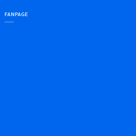
FANPAGE