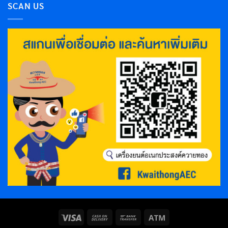
SCAN US