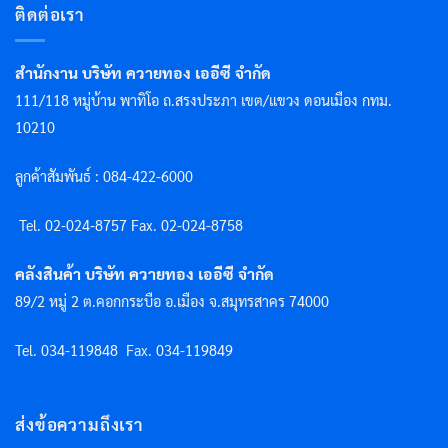
ติดต่อเรา
สำนักงาน บริษัท ควายทอง เออีซี จำกัด
111/118 หมู่บ้าน พาทิโอ ถ.สรงประภา เขต/แขวง ดอนเมือง กทม.
10210
ลูกค้าสัมพันธ์ : 084-422-6000
Tel. 02-024-8757 F
ax. 02-024-8758
คลังสินค้า บริษัท ควายทอง เออีซี จำกัด
89/2 หมู่ 2 ต.คอกกระบือ อ.เมือง จ.สมุทรสาคร 74000
Tel. 034-119848
Fax. 034-119849
ส่งข้อความถึงเรา