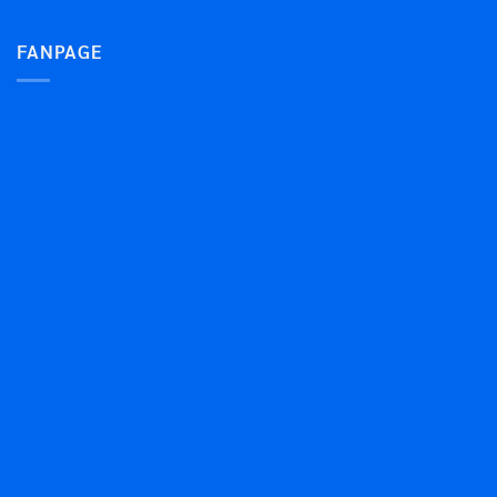
FANPAGE