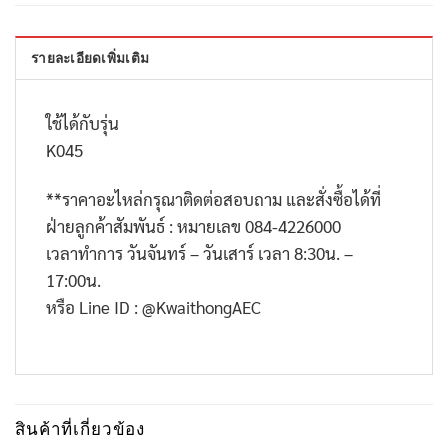
รายละเอียดเพิ่มเติม
ใช้ได้กับรุ่น
K045
**
ราคาอะไหล่กรุณาติดต่อสอบถาม และสั่งซื้อได้ที่
ฝ่ายลูกค้าสัมพันธ์ : หมายเลข
084-4226000
เวลาทำการ วันจันทร์ – วันเสาร์ เวลา
8:30
น. –
17:00
น.
หรือ
Line ID : @KwaithongAEC
สินค้าที่เกี่ยวข้อง