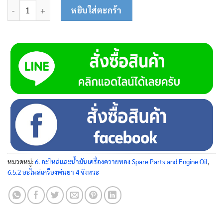
จำนวน ฝาสูบ 45-0117 ชิ้น
หยิบใส่ตะกร้า
หมวดหมู่:
6. อะไหล่และน้ำมันเครื่องควายทอง Spare Parts and Engine Oil
,
6.5.2 อะไหล่เครื่องพ่นยา 4 จังหวะ