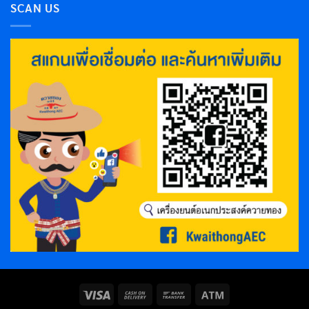
SCAN US