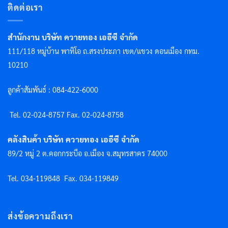
ติดต่อเรา
สำนักงาน บริษัท ควายทอง เออีซี จำกัด
111/118 หมู่บ้าน พาทิโอ ถ.สรงประภา เขต/แขวง ดอนเมือง กทม.
10210
ลูกค้าสัมพันธ์ : 084-422-6000
Tel. 02-024-8757 F
ax. 02-024-8758
คลังสินค้า บริษัท ควายทอง เออีซี จำกัด
89/2 หมู่ 2 ต.คอกกระบือ อ.เมือง จ.สมุทรสาคร 74000
Tel. 034-119848
Fax. 034-119849
ส่งข้อความถึงเรา