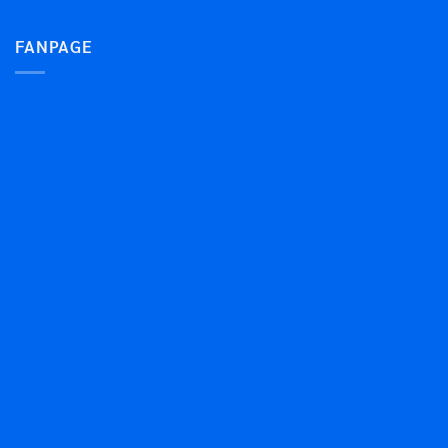
FANPAGE