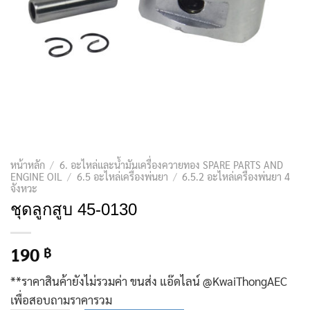
หน้าหลัก
/
6. อะไหล่และน้ำมันเครื่องควายทอง SPARE PARTS AND
ENGINE OIL
/
6.5 อะไหล่เครื่องพ่นยา
/
6.5.2 อะไหล่เครื่องพ่นยา 4
จังหวะ
ชุดลูกสูบ 45-0130
190
฿
**ราคาสินค้ายังไม่รวมค่า ขนส่ง แอ๊ดไลน์ @KwaiThongAEC
เพื่อสอบถามราคารวม