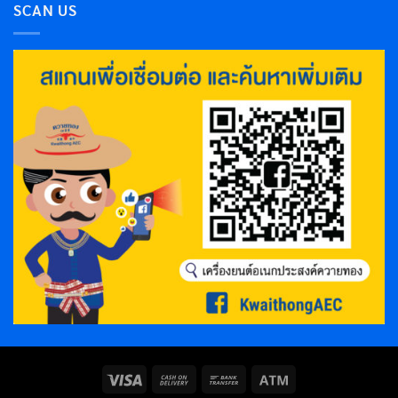
SCAN US