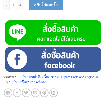
จำนวน ชุดลูกสูบ 45-0130 ชิ้น
หยิบใส่ตะกร้า
หมวดหมู่:
6. อะไหล่และน้ำมันเครื่องควายทอง Spare Parts and Engine Oil
,
6.5.2 อะไหล่เครื่องพ่นยา 4 จังหวะ