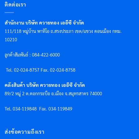
ติดต่อเรา
สำนักงาน บริษัท ควายทอง เออีซี จำกัด
111/118 หมู่บ้าน พาทิโอ ถ.สรงประภา เขต/แขวง ดอนเมือง กทม.
10210
ลูกค้าสัมพันธ์ : 084-422-6000
Tel. 02-024-8757 F
ax. 02-024-8758
คลังสินค้า บริษัท ควายทอง เออีซี จำกัด
89/2 หมู่ 2 ต.คอกกระบือ อ.เมือง จ.สมุทรสาคร 74000
Tel. 034-119848
Fax. 034-119849
ส่งข้อความถึงเรา