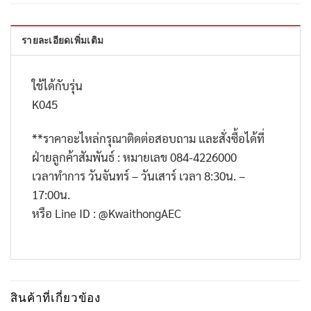
รายละเอียดเพิ่มเติม
ใช้ได้กับรุ่น
K045
**
ราคาอะไหล่กรุณาติดต่อสอบถาม และสั่งซื้อได้ที่
ฝ่ายลูกค้าสัมพันธ์ : หมายเลข
084-4226000
เวลาทำการ วันจันทร์ – วันเสาร์ เวลา
8:30
น. –
17:00
น.
หรือ
Line ID : @KwaithongAEC
สินค้าที่เกี่ยวข้อง