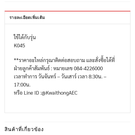
รายละเอียดเพิ่มเติม
ใช้ได้กับรุ่น
K045
**
ราคาอะไหล่กรุณาติดต่อสอบถาม และสั่งซื้อได้ที่
ฝ่ายลูกค้าสัมพันธ์ : หมายเลข
084-4226000
เวลาทำการ วันจันทร์ – วันเสาร์ เวลา
8:30
น. –
17:00
น.
หรือ
Line ID :@KwaithongAEC
สินค้าที่เกี่ยวข้อง