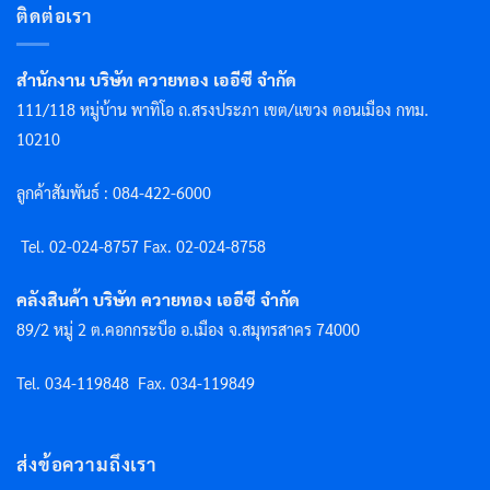
ติดต่อเรา
สำนักงาน บริษัท ควายทอง เออีซี จำกัด
111/118 หมู่บ้าน พาทิโอ ถ.สรงประภา เขต/แขวง ดอนเมือง กทม.
10210
ลูกค้าสัมพันธ์ : 084-422-6000
Tel. 02-024-8757 F
ax. 02-024-8758
คลังสินค้า บริษัท ควายทอง เออีซี จำกัด
89/2 หมู่ 2 ต.คอกกระบือ อ.เมือง จ.สมุทรสาคร 74000
Tel. 034-119848
Fax. 034-119849
ส่งข้อความถึงเรา