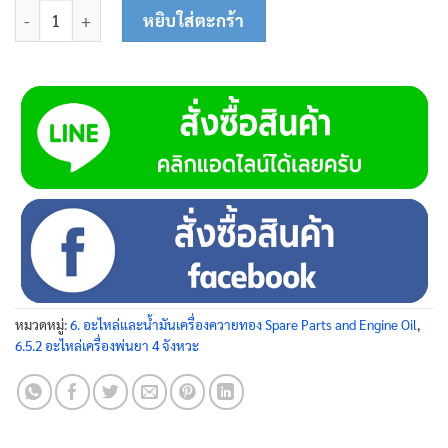
จำนวน ฐานเครื่อง 45-0207 ชิ้น
หยิบใส่ตะกร้า
หมวดหมู่:
6. อะไหล่และน้ำมันเครื่องควายทอง Spare Parts and Engine Oil
,
6.5.2 อะไหล่เครื่องพ่นยา 4 จังหวะ