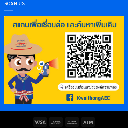
SCAN US