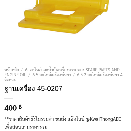
หน้าหลัก
/
6. อะไหล่และน้ำมันเครื่องควายทอง SPARE PARTS AND
ENGINE OIL
/
6.5 อะไหล่เครื่องพ่นยา
/
6.5.2 อะไหล่เครื่องพ่นยา 4
จังหวะ
ฐานเครื่อง 45-0207
400
฿
**ราคาสินค้ายังไม่รวมค่า ขนส่ง แอ๊ดไลน์ @KwaiThongAEC
เพื่อสอบถามราคารวม