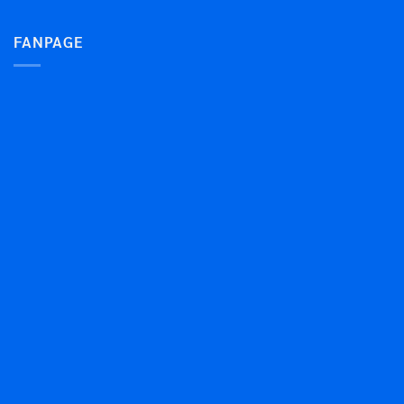
FANPAGE