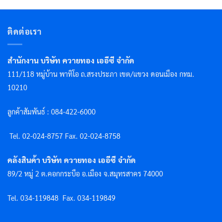
ติดต่อเรา
สำนักงาน บริษัท ควายทอง เออีซี จำกัด
111/118 หมู่บ้าน พาทิโอ ถ.สรงประภา เขต/แขวง ดอนเมือง กทม.
10210
ลูกค้าสัมพันธ์ : 084-422-6000
Tel. 02-024-8757 F
ax. 02-024-8758
คลังสินค้า บริษัท ควายทอง เออีซี จำกัด
89/2 หมู่ 2 ต.คอกกระบือ อ.เมือง จ.สมุทรสาคร 74000
Tel. 034-119848
Fax. 034-119849