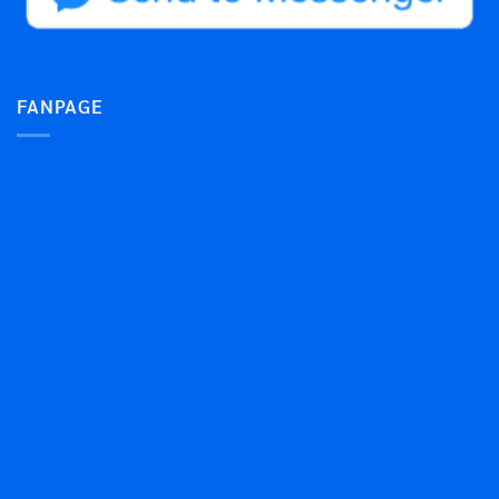
FANPAGE