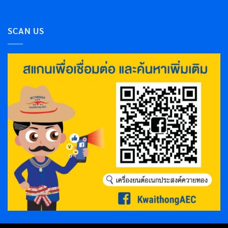
SCAN US