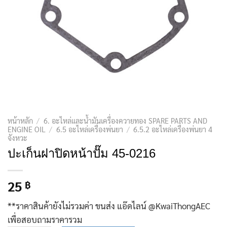
หน้าหลัก
/
6. อะไหล่และน้ำมันเครื่องควายทอง SPARE PARTS AND
ENGINE OIL
/
6.5 อะไหล่เครื่องพ่นยา
/
6.5.2 อะไหล่เครื่องพ่นยา 4
จังหวะ
ปะเก็นฝาปิดหน้าปั๊ม 45-0216
25
฿
**ราคาสินค้ายังไม่รวมค่า ขนส่ง แอ๊ดไลน์ @KwaiThongAEC
เพื่อสอบถามราคารวม