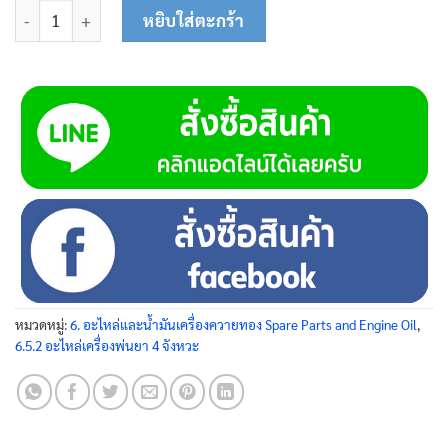
จำนวน ปะเก็นฝาปิดหน้าปั๊ม 45-0216 ชิ้น
หยิบใส่ตะกร้า
หมวดหมู่:
6. อะไหล่และน้ำมันเครื่องควายทอง Spare Parts and Engine Oil
,
6.5.2 อะไหล่เครื่องพ่นยา 4 จังหวะ