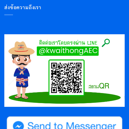
ส่งข้อความถึงเรา