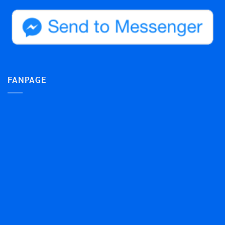
FANPAGE