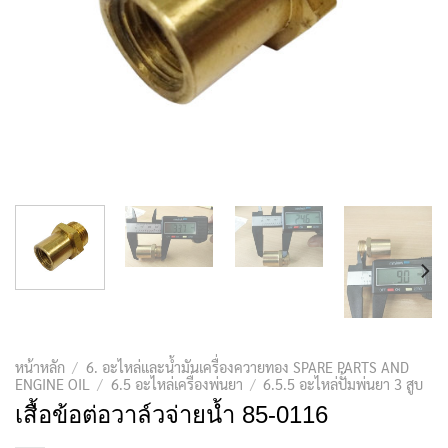
หน้าหลัก
/
6. อะไหล่และน้ำมันเครื่องควายทอง SPARE PARTS AND
ENGINE OIL
/
6.5 อะไหล่เครื่องพ่นยา
/
6.5.5 อะไหล่ปั้มพ่นยา 3 สูบ
เสื้อข้อต่อวาล์วจ่ายน้ำ 85-0116