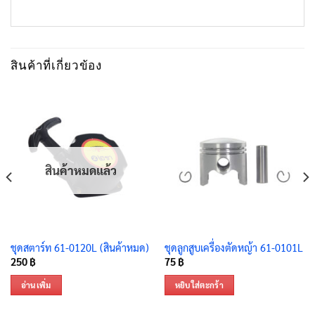
สินค้าที่เกี่ยวข้อง
สินค้าหมดแล้ว
ชุดสตาร์ท 61-0120L (สินค้าหมด)
ชุดลูกสูบเครื่องตัดหญ้า 61-0101L
250
฿
75
฿
อ่านเพิ่ม
หยิบใส่ตะกร้า