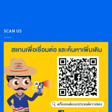
SCAN US