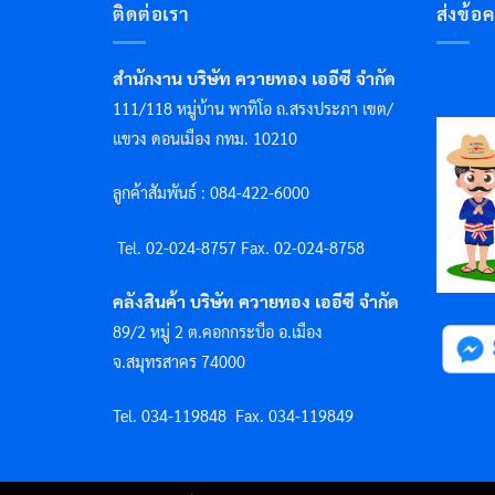
ติดต่อเรา
ส่งข้อ
สำนักงาน บริษัท ควายทอง เออีซี จำกัด
111/118 หมู่บ้าน พาทิโอ ถ.สรงประภา เขต/
แขวง ดอนเมือง กทม. 10210
ลูกค้าสัมพันธ์ : 084-422-6000
Tel. 02-024-8757 F
ax. 02-024-8758
คลังสินค้า บริษัท ควายทอง เออีซี จำกัด
89/2 หมู่ 2 ต.คอกกระบือ อ.เมือง
จ.สมุทรสาคร 74000
Tel. 034-119848
Fax. 034-119849