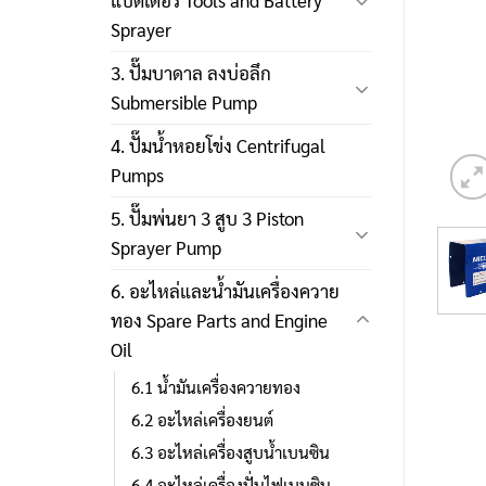
แบตเตอรี่ Tools and Battery
Sprayer
3. ปั๊มบาดาล ลงบ่อลึก
Submersible Pump
4. ปั๊มน้ำหอยโข่ง Centrifugal
Pumps
5. ปั๊มพ่นยา 3 สูบ 3 Piston
Sprayer Pump
6. อะไหล่และน้ำมันเครื่องควาย
ทอง Spare Parts and Engine
Oil
6.1 น้ำมันเครื่องควายทอง
6.2 อะไหล่เครื่องยนต์
6.3 อะไหล่เครื่องสูบน้ำเบนซิน
6.4 อะไหล่เครื่องปั่นไฟเบนซิน