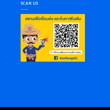
SCAN US