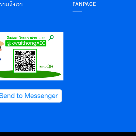
ความถึงเรา
FANPAGE