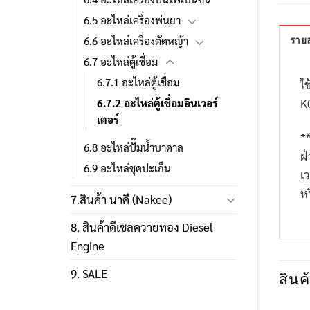
6.5 อะไหล่เครื่องพ่นยา
6.6 อะไหล่เครื่องตัดหญ้า
รายล
6.7 อะไหล่ตู้เชื่อม
6.7.1 อะไหล่ตู้เชื่อม
ใช
K
6.7.2 อะไหล่ตู้เชื่อมอินเวอร์
เตอร์
*
6.8 อะไหล่ปั๊มน้ำบาดาล
ฝ
6.9 อะไหล่ชุดปะเก็น
เ
ห
7.สินค้า นาคี (Nakee)
8. สินค้าดีเซลควายทอง Diesel
Engine
9. SALE
สินค้