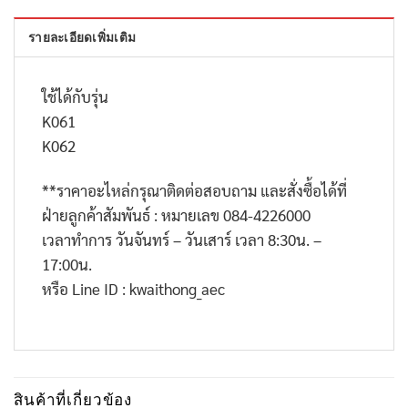
รายละเอียดเพิ่มเติม
ใช้ได้กับรุ่น
K061
K062
**
ราคาอะไหล่กรุณาติดต่อสอบถาม และสั่งซื้อได้ที่
ฝ่ายลูกค้าสัมพันธ์ : หมายเลข
084-4226000
เวลาทำการ วันจันทร์ – วันเสาร์ เวลา
8:30
น. –
17:00
น.
หรือ
Line ID : kwaithong_aec
สินค้าที่เกี่ยวข้อง