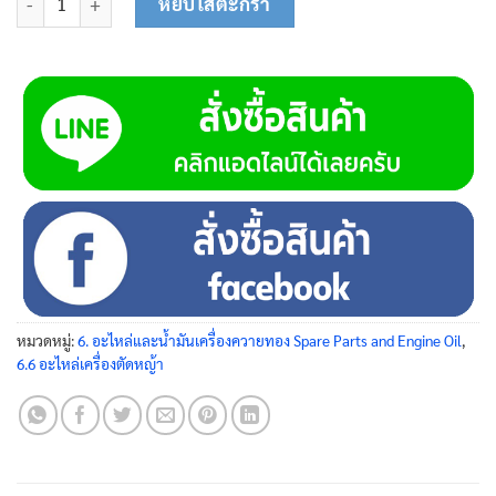
หยิบใส่ตะกร้า
หมวดหมู่:
6. อะไหล่และน้ำมันเครื่องควายทอง Spare Parts and Engine Oil
,
6.6 อะไหล่เครื่องตัดหญ้า