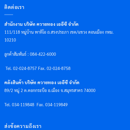
ติดต่อเรา
สำนักงาน บริษัท ควายทอง เออีซี จำกัด
111/118 หมู่บ้าน พาทิโอ ถ.สรงประภา เขต/แขวง ดอนเมือง กทม.
10210
ลูกค้าสัมพันธ์ : 084-422-6000
Tel. 02-024-8757 F
ax. 02-024-8758
คลังสินค้า บริษัท ควายทอง เออีซี จำกัด
89/2 หมู่ 2 ต.คอกกระบือ อ.เมือง จ.สมุทรสาคร 74000
Tel. 034-119848
Fax. 034-119849
ส่งข้อความถึงเรา