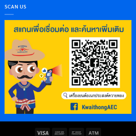
SCAN US