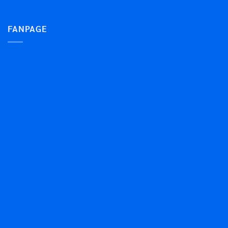
FANPAGE