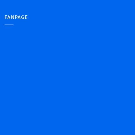
FANPAGE