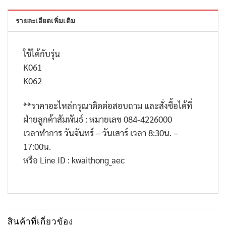
รายละเอียดเพิ่มเติม
ใช้ได้กับรุ่น
K061
K062
**
ราคาอะไหล่กรุณาติดต่อสอบถาม และสั่งซื้อได้ที่
ฝ่ายลูกค้าสัมพันธ์ : หมายเลข
084-4226000
เวลาทำการ วันจันทร์ – วันเสาร์ เวลา
8:30
น. –
17:00
น.
หรือ
Line ID : kwaithong_aec
สินค้าที่เกี่ยวข้อง