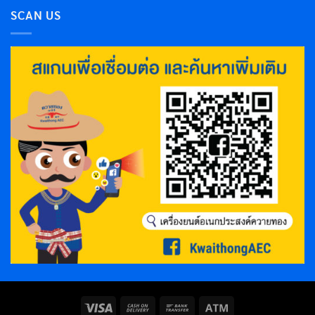
SCAN US