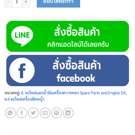
หยิบใส่ตะกร้า
หมวดหมู่:
6. อะไหล่และน้ำมันเครื่องควายทอง Spare Parts and Engine Oil
,
6.6 อะไหล่เครื่องตัดหญ้า