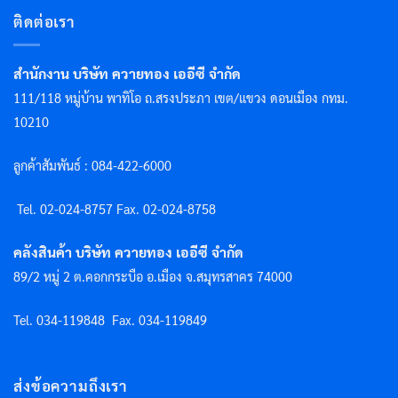
ติดต่อเรา
สำนักงาน บริษัท ควายทอง เออีซี จำกัด
111/118 หมู่บ้าน พาทิโอ ถ.สรงประภา เขต/แขวง ดอนเมือง กทม.
10210
ลูกค้าสัมพันธ์ : 084-422-6000
Tel. 02-024-8757 F
ax. 02-024-8758
คลังสินค้า บริษัท ควายทอง เออีซี จำกัด
89/2 หมู่ 2 ต.คอกกระบือ อ.เมือง จ.สมุทรสาคร 74000
Tel. 034-119848
Fax. 034-119849
ส่งข้อความถึงเรา