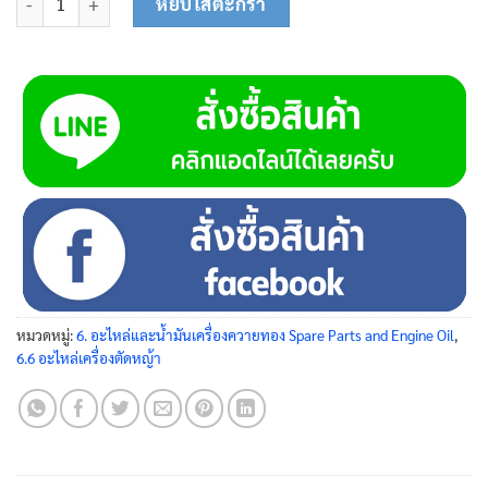
หยิบใส่ตะกร้า
หมวดหมู่:
6. อะไหล่และน้ำมันเครื่องควายทอง Spare Parts and Engine Oil
,
6.6 อะไหล่เครื่องตัดหญ้า