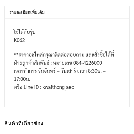
รายละเอียดเพิ่มเติม
ใช้ได้กับรุ่น
K062
**
ราคาอะไหล่กรุณาติดต่อสอบถาม และสั่งซื้อได้ที่
ฝ่ายลูกค้าสัมพันธ์ : หมายเลข
084-4226000
เวลาทำการ วันจันทร์ – วันเสาร์ เวลา
8:30
น. –
17:00
น.
หรือ
Line ID : kwaithong_aec
สินค้าที่เกี่ยวข้อง