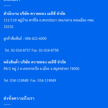
สำนักงาน บริษัท ควายทอง เออีซี จำกัด
111/118 หมู่บ้าน พาทิโอ ถ.สรงประภา เขต/แขวง ดอนเมือง กทม.
10210
ลูกค้าสัมพันธ์ : 084-422-6000
Tel. 02-024-8757 F
ax. 02-024-8758
คลังสินค้า บริษัท ควายทอง เออีซี จำกัด
89/2 หมู่ 2 ต.คอกกระบือ อ.เมือง จ.สมุทรสาคร 74000
Tel. 034-119848
Fax. 034-119849
ส่งข้อความถึงเรา