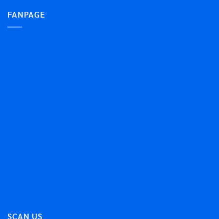
FANPAGE
SCAN US