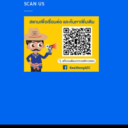
SCAN US