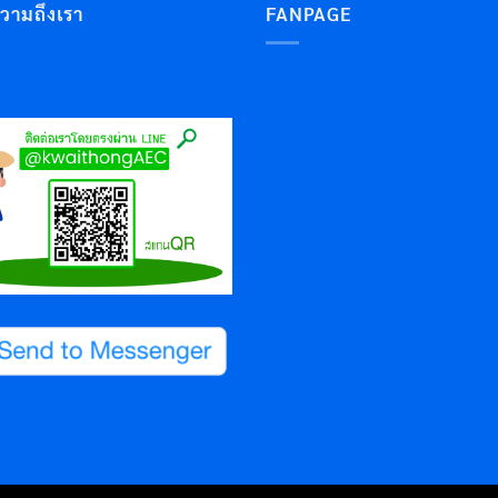
ความถึงเรา
FANPAGE