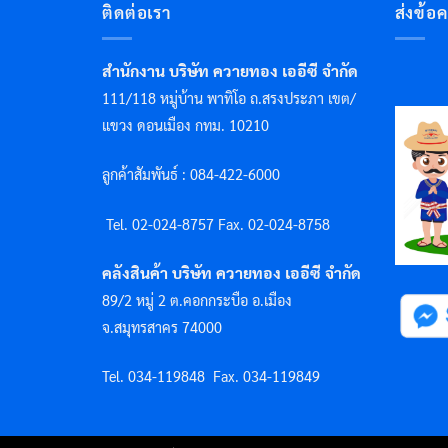
ติดต่อเรา
ส่งข้อ
สำนักงาน บริษัท ควายทอง เออีซี จำกัด
111/118 หมู่บ้าน พาทิโอ ถ.สรงประภา เขต/
แขวง ดอนเมือง กทม. 10210
ลูกค้าสัมพันธ์ : 084-422-6000
Tel. 02-024-8757 F
ax. 02-024-8758
คลังสินค้า บริษัท ควายทอง เออีซี จำกัด
89/2 หมู่ 2 ต.คอกกระบือ อ.เมือง
จ.สมุทรสาคร 74000
Tel. 034-119848
Fax. 034-119849