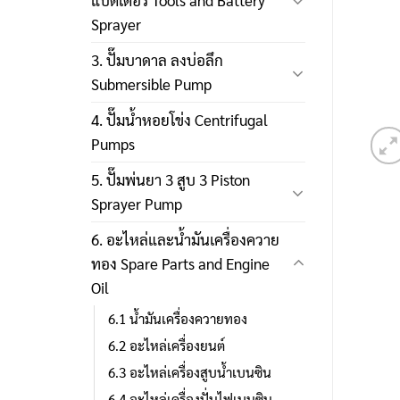
แบตเตอรี่ Tools and Battery
Sprayer
3. ปั๊มบาดาล ลงบ่อลึก
Submersible Pump
4. ปั๊มน้ำหอยโข่ง Centrifugal
Pumps
5. ปั๊มพ่นยา 3 สูบ 3 Piston
Sprayer Pump
6. อะไหล่และน้ำมันเครื่องควาย
ทอง Spare Parts and Engine
Oil
6.1 น้ำมันเครื่องควายทอง
6.2 อะไหล่เครื่องยนต์
6.3 อะไหล่เครื่องสูบน้ำเบนซิน
6.4 อะไหล่เครื่องปั่นไฟเบนซิน